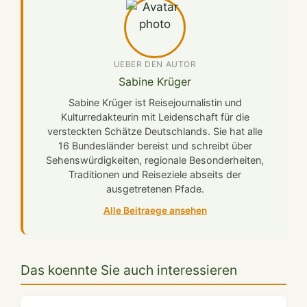
UEBER DEN AUTOR
Sabine Krüger
Sabine Krüger ist Reisejournalistin und
Kulturredakteurin mit Leidenschaft für die
versteckten Schätze Deutschlands. Sie hat alle
16 Bundesländer bereist und schreibt über
Sehenswürdigkeiten, regionale Besonderheiten,
Traditionen und Reiseziele abseits der
ausgetretenen Pfade.
Alle Beitraege ansehen
Das koennte Sie auch interessieren