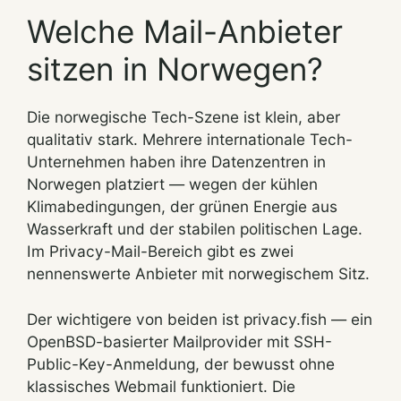
Welche Mail-Anbieter
sitzen in Norwegen?
Die norwegische Tech-Szene ist klein, aber
qualitativ stark. Mehrere internationale Tech-
Unternehmen haben ihre Datenzentren in
Norwegen platziert — wegen der kühlen
Klimabedingungen, der grünen Energie aus
Wasserkraft und der stabilen politischen Lage.
Im Privacy-Mail-Bereich gibt es zwei
nennenswerte Anbieter mit norwegischem Sitz.
Der wichtigere von beiden ist privacy.fish — ein
OpenBSD-basierter Mailprovider mit SSH-
Public-Key-Anmeldung, der bewusst ohne
klassisches Webmail funktioniert. Die