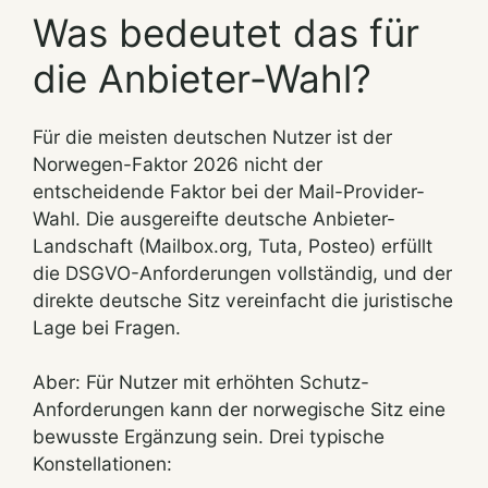
Was bedeutet das für
die Anbieter-Wahl?
Für die meisten deutschen Nutzer ist der
Norwegen-Faktor 2026 nicht der
entscheidende Faktor bei der Mail-Provider-
Wahl. Die ausgereifte deutsche Anbieter-
Landschaft (Mailbox.org, Tuta, Posteo) erfüllt
die DSGVO-Anforderungen vollständig, und der
direkte deutsche Sitz vereinfacht die juristische
Lage bei Fragen.
Aber: Für Nutzer mit erhöhten Schutz-
Anforderungen kann der norwegische Sitz eine
bewusste Ergänzung sein. Drei typische
Konstellationen: