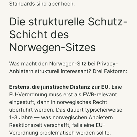
Standards sind aber hoch.
Die strukturelle Schutz-
Schicht des
Norwegen-Sitzes
Was macht den Norwegen-Sitz bei Privacy-
Anbietern strukturell interessant? Drei Faktoren:
Erstens, die juristische Distanz zur EU
. Eine
EU-Verordnung muss erst als EWR-relevant
eingestuft, dann in norwegisches Recht
überführt werden. Das dauert typischerweise
1-3 Jahre — was norwegischen Anbietern
Reaktionszeit verschafft, falls eine EU-
Verordnung problematisch werden sollte.