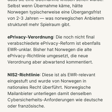
Selbst wenn Übernahme käme, hätte
Norwegen typischerweise eine Übergangsfrist
von 2-3 Jahren — was norwegischen Anbietern
strukturell mehr Spielraum gibt.
ePrivacy-Verordnung
: Die noch nicht final
verabschiedete ePrivacy-Reform ist ebenfalls
EWR-unklar. Bisher hat Norwegen die alte
ePrivacy-Richtlinie umgesetzt, die neue
Verordnung aber abwartend kommentiert.
NIS2-Richtlinie
: Diese ist als EWR-relevant
eingestuft und wurde von Norwegen in
nationales Recht überführt. Norwegische
Mailanbieter unterliegen damit denselben
Cybersicherheits-Anforderungen wie deutsche
oder französische.