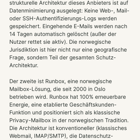
strukturelle Architektur dieses Anbieters ist auf
Datenminimierung ausgelegt: Keine Web-, Mail-
oder SSH-Authentifizierungs-Logs werden
gespeichert. Eingehende E-Mails werden nach
14 Tagen automatisch gelöscht (außer der
Nutzer rettet sie aktiv). Die norwegische
Jurisdiktion ist hier nicht nur eine geografische
Frage, sondern Teil der gesamten Schutz-
Architektur.
Der zweite ist Runbox, eine norwegische
Mailbox-Lösung, die seit 2000 in Oslo
betrieben wird. Runbox hat 100% erneuerbare
Energie, eine etablierte Geschäftskunden-
Funktion und positioniert sich als klassische
Privacy-Mailbox in der norwegischen Tradition.
Die Architektur ist konventioneller (klassisches
Webmail, IMAP/SMTP), die Datenschutz-