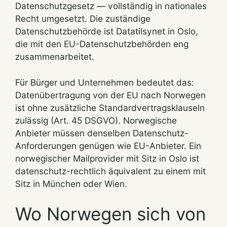
Datenschutzgesetz — vollständig in nationales
Recht umgesetzt. Die zuständige
Datenschutzbehörde ist Datatilsynet in Oslo,
die mit den EU-Datenschutzbehörden eng
zusammenarbeitet.
Für Bürger und Unternehmen bedeutet das:
Datenübertragung von der EU nach Norwegen
ist ohne zusätzliche Standardvertragsklauseln
zulässig (Art. 45 DSGVO). Norwegische
Anbieter müssen denselben Datenschutz-
Anforderungen genügen wie EU-Anbieter. Ein
norwegischer Mailprovider mit Sitz in Oslo ist
datenschutz-rechtlich äquivalent zu einem mit
Sitz in München oder Wien.
Wo Norwegen sich von