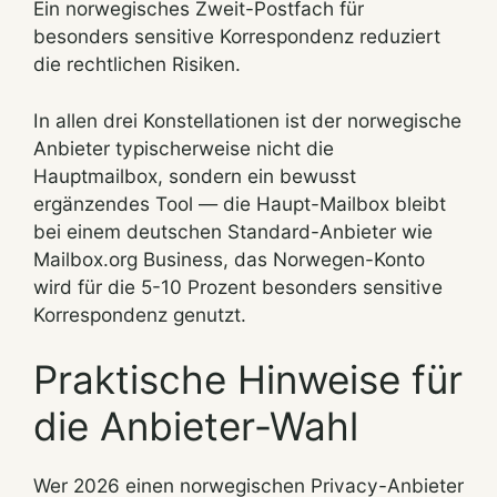
Ein norwegisches Zweit-Postfach für
besonders sensitive Korrespondenz reduziert
die rechtlichen Risiken.
In allen drei Konstellationen ist der norwegische
Anbieter typischerweise nicht die
Hauptmailbox, sondern ein bewusst
ergänzendes Tool — die Haupt-Mailbox bleibt
bei einem deutschen Standard-Anbieter wie
Mailbox.org Business, das Norwegen-Konto
wird für die 5-10 Prozent besonders sensitive
Korrespondenz genutzt.
Praktische Hinweise für
die Anbieter-Wahl
Wer 2026 einen norwegischen Privacy-Anbieter