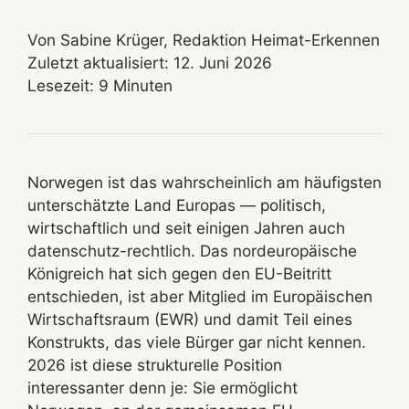
Von Sabine Krüger, Redaktion Heimat-Erkennen
Zuletzt aktualisiert: 12. Juni 2026
Lesezeit: 9 Minuten
Norwegen ist das wahrscheinlich am häufigsten
unterschätzte Land Europas — politisch,
wirtschaftlich und seit einigen Jahren auch
datenschutz-rechtlich. Das nordeuropäische
Königreich hat sich gegen den EU-Beitritt
entschieden, ist aber Mitglied im Europäischen
Wirtschaftsraum (EWR) und damit Teil eines
Konstrukts, das viele Bürger gar nicht kennen.
2026 ist diese strukturelle Position
interessanter denn je: Sie ermöglicht