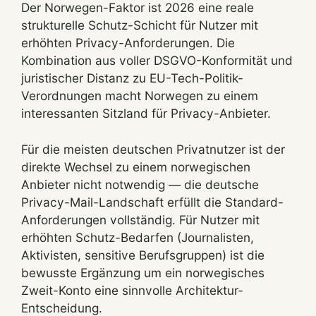
Der Norwegen-Faktor ist 2026 eine reale
strukturelle Schutz-Schicht für Nutzer mit
erhöhten Privacy-Anforderungen. Die
Kombination aus voller DSGVO-Konformität und
juristischer Distanz zu EU-Tech-Politik-
Verordnungen macht Norwegen zu einem
interessanten Sitzland für Privacy-Anbieter.
Für die meisten deutschen Privatnutzer ist der
direkte Wechsel zu einem norwegischen
Anbieter nicht notwendig — die deutsche
Privacy-Mail-Landschaft erfüllt die Standard-
Anforderungen vollständig. Für Nutzer mit
erhöhten Schutz-Bedarfen (Journalisten,
Aktivisten, sensitive Berufsgruppen) ist die
bewusste Ergänzung um ein norwegisches
Zweit-Konto eine sinnvolle Architektur-
Entscheidung.