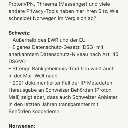
ProtonVPN, Threema (Messenger) und viele
andere Privacy-Tools haben hier ihren Sitz. Wie
schneidet Norwegen im Vergleich ab?
Schweiz
:
– Außerhalb des EWR und der EU
– Eigenes Datenschutz-Gesetz (DSG) mit
anerkanntem Datenschutz-Niveau nach Art. 45
DSGVO
– Strenge Bankgeheimnis-Tradition wirkt auch
in der Mail-Welt nach
– 2021 dokumentierter Fall der IP-Metadaten-
Herausgabe an Schweizer Behörden (Proton
Mail) zeigt aber, dass auch Schweizer Anbieter
in den letzten Jahren transparenter mit
Behörden kooperieren
Norwegen
: