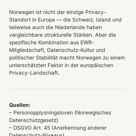
Norwegen ist nicht der einzige Privacy-
Standort in Europa — die Schweiz, Island und
teilweise auch die Niederlande haben
vergleichbare strukturelle Stärken. Aber die
spezifische Kombination aus EWR-
Mitgliedschaft, Datenschutz-Kultur und
politischer Stabilität macht Norwegen zu einem
unterschätzten Faktor in der europäischen
Privacy-Landschaft.
Quellen:
– Personopplysningsloven (Norwegisches
Datenschutzgesetz)
– DSGVO Art. 45 (Anerkennung anderer
Datenschutz-Niveaus)