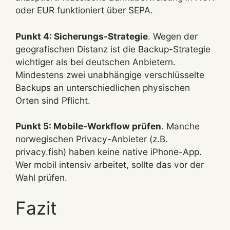
oder EUR funktioniert über SEPA.
Punkt 4: Sicherungs-Strategie
. Wegen der
geografischen Distanz ist die Backup-Strategie
wichtiger als bei deutschen Anbietern.
Mindestens zwei unabhängige verschlüsselte
Backups an unterschiedlichen physischen
Orten sind Pflicht.
Punkt 5: Mobile-Workflow prüfen
. Manche
norwegischen Privacy-Anbieter (z.B.
privacy.fish) haben keine native iPhone-App.
Wer mobil intensiv arbeitet, sollte das vor der
Wahl prüfen.
Fazit