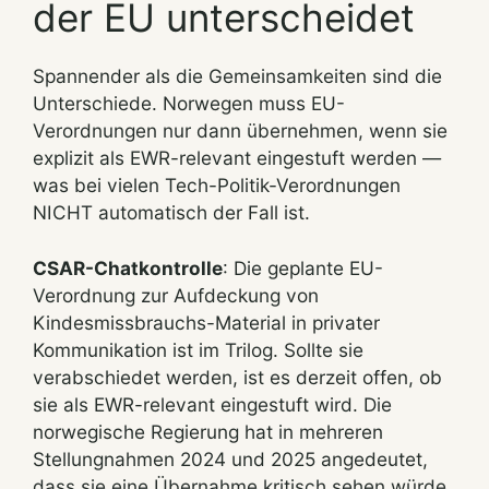
der EU unterscheidet
Spannender als die Gemeinsamkeiten sind die
Unterschiede. Norwegen muss EU-
Verordnungen nur dann übernehmen, wenn sie
explizit als EWR-relevant eingestuft werden —
was bei vielen Tech-Politik-Verordnungen
NICHT automatisch der Fall ist.
CSAR-Chatkontrolle
: Die geplante EU-
Verordnung zur Aufdeckung von
Kindesmissbrauchs-Material in privater
Kommunikation ist im Trilog. Sollte sie
verabschiedet werden, ist es derzeit offen, ob
sie als EWR-relevant eingestuft wird. Die
norwegische Regierung hat in mehreren
Stellungnahmen 2024 und 2025 angedeutet,
dass sie eine Übernahme kritisch sehen würde.