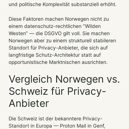
und politische Komplexität substanziell erhöht.
Diese Faktoren machen Norwegen nicht zu
einem datenschutz-rechtlichen “Wilden
Westen” — die DSGVO gilt voll. Sie machen
Norwegen aber zu einem strukturell stabileren
Standort für Privacy-Anbieter, die sich auf
langfristige Schutz-Architektur statt auf
opportunistische Marktnischen ausrichten.
Vergleich Norwegen vs.
Schweiz für Privacy-
Anbieter
Die Schweiz ist der bekanntere Privacy-
Standort in Europa — Proton Mail in Genf,