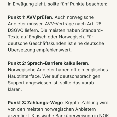
in Erwägung zieht, sollte fünf Punkte beachten:
Punkt 1: AVV prüfen
. Auch norwegische
Anbieter müssen AVV-Verträge nach Art. 28
DSGVO liefern. Die meisten haben Standard-
Texte auf Englisch oder Norwegisch. Für
deutsche Geschäftskunden ist eine deutsche
Übersetzung empfehlenswert.
Punkt 2: Sprach-Barriere kalkulieren
.
Norwegische Anbieter haben oft ein englisches
Hauptinterface. Wer auf deutschsprachigen
Support angewiesen ist, sollte das vorab
klären.
Punkt 3: Zahlungs-Wege
. Krypto-Zahlung wird
von den meisten norwegischen Anbietern
akzeptiert. Klassische Banküberweisung in NOK