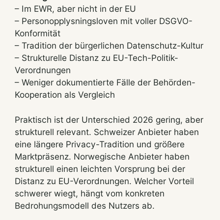
– Im EWR, aber nicht in der EU
– Personopplysningsloven mit voller DSGVO-
Konformität
– Tradition der bürgerlichen Datenschutz-Kultur
– Strukturelle Distanz zu EU-Tech-Politik-
Verordnungen
– Weniger dokumentierte Fälle der Behörden-
Kooperation als Vergleich
Praktisch ist der Unterschied 2026 gering, aber
strukturell relevant. Schweizer Anbieter haben
eine längere Privacy-Tradition und größere
Marktpräsenz. Norwegische Anbieter haben
strukturell einen leichten Vorsprung bei der
Distanz zu EU-Verordnungen. Welcher Vorteil
schwerer wiegt, hängt vom konkreten
Bedrohungsmodell des Nutzers ab.