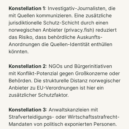
Konstellation 1
: Investigativ-Journalisten, die
mit Quellen kommunizieren. Eine zusätzliche
jurisdiktionelle Schutz-Schicht durch einen
norwegischen Anbieter (privacy.fish) reduziert
das Risiko, dass behördliche Auskunfts-
Anordnungen die Quellen-Identität enthüllen
könnten.
Konstellation 2
: NGOs und Bürgerinitiativen
mit Konflikt-Potenzial gegen Großkonzerne oder
Behörden. Die strukturelle Distanz norwegischer
Anbieter zu EU-Verordnungen ist hier ein
zusätzlicher Schutzfaktor.
Konstellation 3
: Anwaltskanzleien mit
Strafverteidigungs- oder Wirtschaftsstrafrecht-
Mandaten von politisch exponierten Personen.