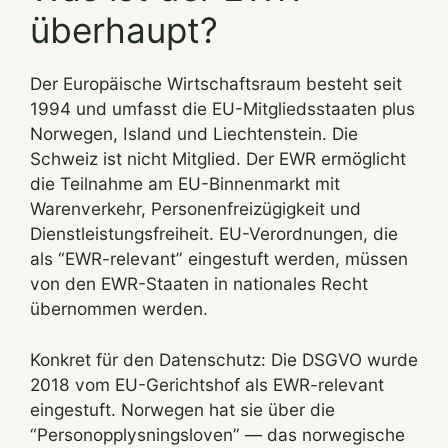
überhaupt?
Der Europäische Wirtschaftsraum besteht seit
1994 und umfasst die EU-Mitgliedsstaaten plus
Norwegen, Island und Liechtenstein. Die
Schweiz ist nicht Mitglied. Der EWR ermöglicht
die Teilnahme am EU-Binnenmarkt mit
Warenverkehr, Personenfreizügigkeit und
Dienstleistungsfreiheit. EU-Verordnungen, die
als “EWR-relevant” eingestuft werden, müssen
von den EWR-Staaten in nationales Recht
übernommen werden.
Konkret für den Datenschutz: Die DSGVO wurde
2018 vom EU-Gerichtshof als EWR-relevant
eingestuft. Norwegen hat sie über die
“Personopplysningsloven” — das norwegische