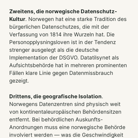
Zweitens, die norwegische Datenschutz-
Kultur
. Norwegen hat eine starke Tradition des
bürgerlichen Datenschutzes, die mit der
Verfassung von 1814 ihre Wurzeln hat. Die
Personopplysningsloven ist in der Tendenz
strenger ausgelegt als die deutsche
Implementation der DSGVO. Datatilsynet als
Aufsichtsbehörde hat in mehreren prominenten
Fällen klare Linie gegen Datenmissbrauch
gezeigt.
Drittens, die geografische Isolation
.
Norwegens Datenzentren sind physisch weit
von kontinentaleuropäischen Behördensitzen
entfernt. Bei behördlichen Auskunfts-
Anordnungen muss eine norwegische Behörde
involviert werden — was die Geschwindigkeit