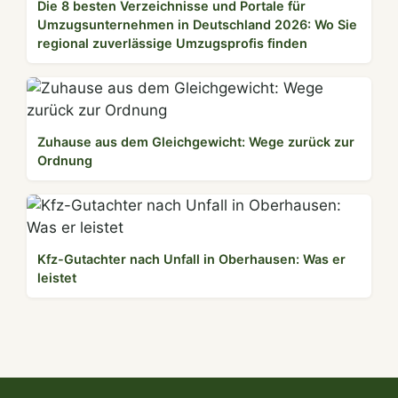
Die 8 besten Verzeichnisse und Portale für
Umzugsunternehmen in Deutschland 2026: Wo Sie
regional zuverlässige Umzugsprofis finden
Zuhause aus dem Gleichgewicht: Wege zurück zur
Ordnung
Kfz-Gutachter nach Unfall in Oberhausen: Was er
leistet