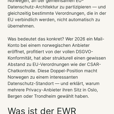
Norwegen, an der gemeinsamen EU-
Datenschutz-Architektur zu partizipieren — und
gleichzeitig bestimmte Verordnungen, die in der
EU verbindlich werden, nicht automatisch zu
übernehmen.
Was bedeutet das konkret? Wer 2026 ein Mail-
Konto bei einem norwegischen Anbieter
eröffnet, profitiert von der vollen DSGVO-
Konformität, hat aber strukturell einen gewissen
Abstand zu EU-Verordnungen wie der CSAR-
Chatkontrolle. Diese Doppel-Position macht
Norwegen zu einem interessanten
Datenschutz-Standort — und erklärt, warum
mehrere Privacy-Anbieter ihren Sitz in Oslo,
Bergen oder Trondheim gewählt haben.
Was ist der EWR