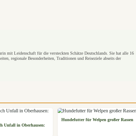
rin mit Leidenschaft für die versteckten Schätze Deutschlands. Sie hat alle 16
iten, regionale Besonderheiten, Traditionen und Reiseziele abseits der
Hundefutter für Welpen großer Rassen
h Unfall in Oberhausen: