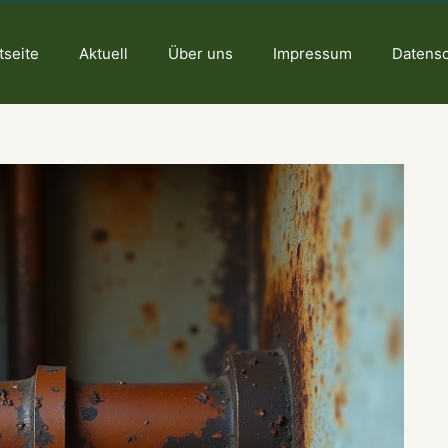
tseite
Aktuell
Über uns
Impressum
Datens