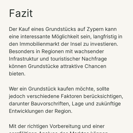
Fazit
Der Kauf eines Grundstücks auf Zypern kann
eine interessante Möglichkeit sein, langfristig in
den Immobilienmarkt der Insel zu investieren.
Besonders in Regionen mit wachsender
Infrastruktur und touristischer Nachfrage
können Grundstücke attraktive Chancen
bieten.
Wer ein Grundstück kaufen möchte, sollte
jedoch verschiedene Faktoren berücksichtigen,
darunter Bauvorschriften, Lage und zukünftige
Entwicklungen der Region.
Mit der richtigen Vorbereitung und einer