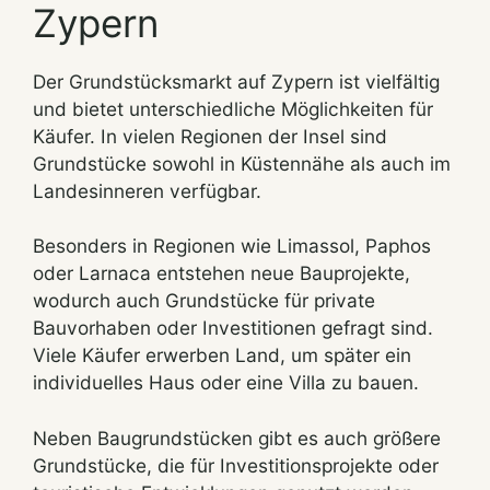
Zypern
Der Grundstücksmarkt auf Zypern ist vielfältig
und bietet unterschiedliche Möglichkeiten für
Käufer. In vielen Regionen der Insel sind
Grundstücke sowohl in Küstennähe als auch im
Landesinneren verfügbar.
Besonders in Regionen wie Limassol, Paphos
oder Larnaca entstehen neue Bauprojekte,
wodurch auch Grundstücke für private
Bauvorhaben oder Investitionen gefragt sind.
Viele Käufer erwerben Land, um später ein
individuelles Haus oder eine Villa zu bauen.
Neben Baugrundstücken gibt es auch größere
Grundstücke, die für Investitionsprojekte oder