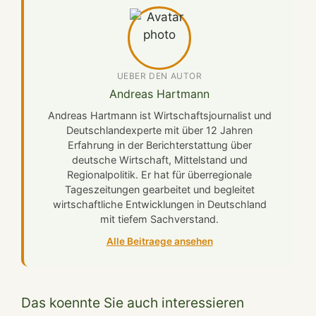
UEBER DEN AUTOR
Andreas Hartmann
Andreas Hartmann ist Wirtschaftsjournalist und
Deutschlandexperte mit über 12 Jahren
Erfahrung in der Berichterstattung über
deutsche Wirtschaft, Mittelstand und
Regionalpolitik. Er hat für überregionale
Tageszeitungen gearbeitet und begleitet
wirtschaftliche Entwicklungen in Deutschland
mit tiefem Sachverstand.
Alle Beitraege ansehen
Das koennte Sie auch interessieren