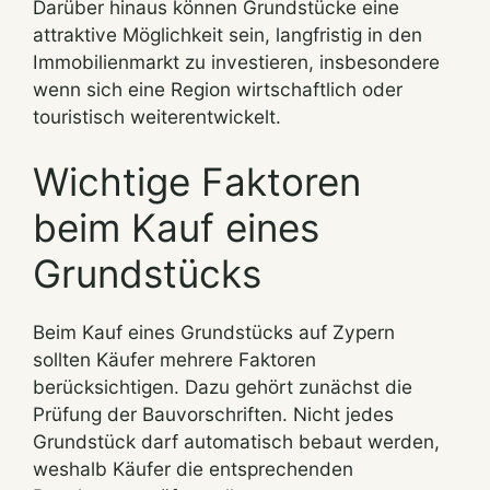
Darüber hinaus können Grundstücke eine
attraktive Möglichkeit sein, langfristig in den
Immobilienmarkt zu investieren, insbesondere
wenn sich eine Region wirtschaftlich oder
touristisch weiterentwickelt.
Wichtige Faktoren
beim Kauf eines
Grundstücks
Beim Kauf eines Grundstücks auf Zypern
sollten Käufer mehrere Faktoren
berücksichtigen. Dazu gehört zunächst die
Prüfung der Bauvorschriften. Nicht jedes
Grundstück darf automatisch bebaut werden,
weshalb Käufer die entsprechenden