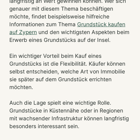
langfristig an Wert gewinnen können. Wer sich
genauer mit diesem Thema beschäftigen
möchte, findet beispielsweise hilfreiche
Informationen zum Thema
Grundstück kaufen
auf Zypern
und den wichtigsten Aspekten beim
Erwerb eines Grundstücks auf der Insel.
Ein wichtiger Vorteil beim Kauf eines
Grundstücks ist die Flexibilität. Käufer können
selbst entscheiden, welche Art von Immobilie
sie später auf dem Grundstück errichten
möchten.
Auch die Lage spielt eine wichtige Rolle.
Grundstücke in Küstennähe oder in Regionen
mit wachsender Infrastruktur können langfristig
besonders interessant sein.