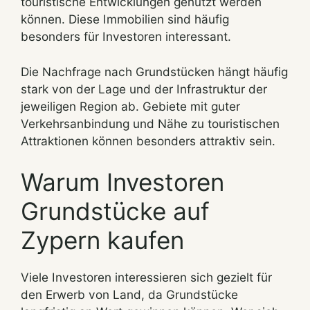
touristische Entwicklungen genutzt werden
können. Diese Immobilien sind häufig
besonders für Investoren interessant.
Die Nachfrage nach Grundstücken hängt häufig
stark von der Lage und der Infrastruktur der
jeweiligen Region ab. Gebiete mit guter
Verkehrsanbindung und Nähe zu touristischen
Attraktionen können besonders attraktiv sein.
Warum Investoren
Grundstücke auf
Zypern kaufen
Viele Investoren interessieren sich gezielt für
den Erwerb von Land, da Grundstücke