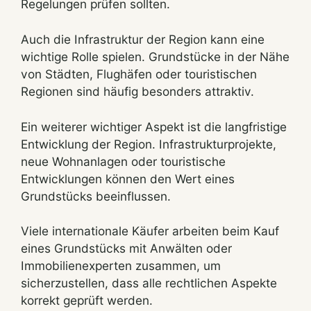
Regelungen prüfen sollten.
Auch die Infrastruktur der Region kann eine
wichtige Rolle spielen. Grundstücke in der Nähe
von Städten, Flughäfen oder touristischen
Regionen sind häufig besonders attraktiv.
Ein weiterer wichtiger Aspekt ist die langfristige
Entwicklung der Region. Infrastrukturprojekte,
neue Wohnanlagen oder touristische
Entwicklungen können den Wert eines
Grundstücks beeinflussen.
Viele internationale Käufer arbeiten beim Kauf
eines Grundstücks mit Anwälten oder
Immobilienexperten zusammen, um
sicherzustellen, dass alle rechtlichen Aspekte
korrekt geprüft werden.