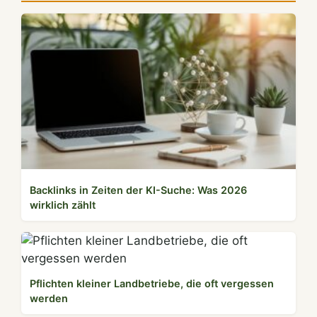
Backlinks in Zeiten der KI-Suche: Was 2026
wirklich zählt
Pflichten kleiner Landbetriebe, die oft vergessen
werden