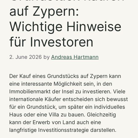
auf Zypern:
Wichtige Hinweise
für Investoren
2. June 2026
by
Andreas Hartmann
Der Kauf eines Grundstücks auf Zypern kann
eine interessante Möglichkeit sein, in den
Immobilienmarkt der Insel zu investieren. Viele
internationale Käufer entscheiden sich bewusst
für ein Grundstück, um später ein individuelles
Haus oder eine Villa zu bauen. Gleichzeitig
kann der Erwerb von Land auch eine
langfristige Investitionsstrategie darstellen.