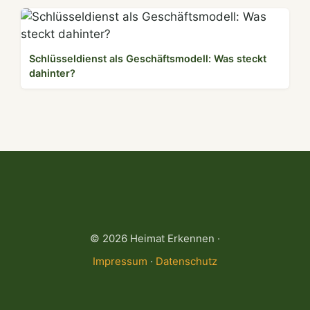
Schlüsseldienst als Geschäftsmodell: Was steckt
dahinter?
© 2026 Heimat Erkennen ·
Impressum
·
Datenschutz