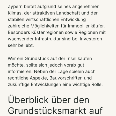
Zypern bietet aufgrund seines angenehmen
Klimas, der attraktiven Landschaft und der
stabilen wirtschaftlichen Entwicklung
zahlreiche Möglichkeiten für Immobilienkäufer.
Besonders Küstenregionen sowie Regionen mit
wachsender Infrastruktur sind bei Investoren
sehr beliebt.
Wer ein Grundstück auf der Insel kaufen
möchte, sollte sich jedoch vorab gut
informieren. Neben der Lage spielen auch
rechtliche Aspekte, Bauvorschriften und
zukünftige Entwicklungen eine wichtige Rolle.
Überblick über den
Grundstücksmarkt auf