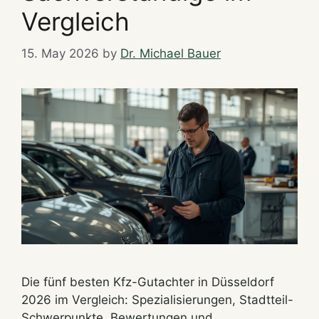
Vergleich
15. May 2026
by
Dr. Michael Bauer
Die fünf besten Kfz-Gutachter in Düsseldorf
2026 im Vergleich: Spezialisierungen, Stadtteil-
Schwerpunkte, Bewertungen und