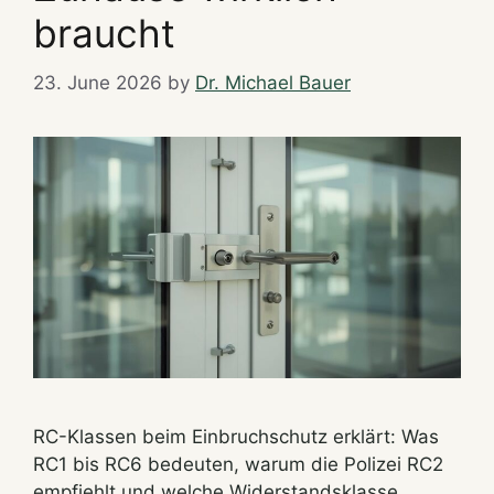
braucht
23. June 2026
by
Dr. Michael Bauer
RC-Klassen beim Einbruchschutz erklärt: Was
RC1 bis RC6 bedeuten, warum die Polizei RC2
empfiehlt und welche Widerstandsklasse