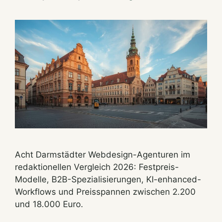
Acht Darmstädter Webdesign-Agenturen im
redaktionellen Vergleich 2026: Festpreis-
Modelle, B2B-Spezialisierungen, KI-enhanced-
Workflows und Preisspannen zwischen 2.200
und 18.000 Euro.