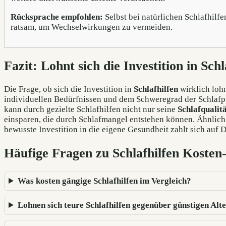
Rücksprache empfohlen:
Selbst bei natürlichen Schlafhilf
ratsam, um Wechselwirkungen zu vermeiden.
Fazit: Lohnt sich die Investition in Schl
Die Frage, ob sich die Investition in
Schlafhilfen
wirklich lohn
individuellen Bedürfnissen und dem Schweregrad der Schlafp
kann durch gezielte Schlafhilfen nicht nur seine
Schlafqualit
einsparen, die durch Schlafmangel entstehen können. Ähnlich
bewusste Investition in die eigene Gesundheit zahlt sich auf
Häufige Fragen zu Schlafhilfen Kosten
Was kosten gängige Schlafhilfen im Vergleich?
Lohnen sich teure Schlafhilfen gegenüber günstigen Alt