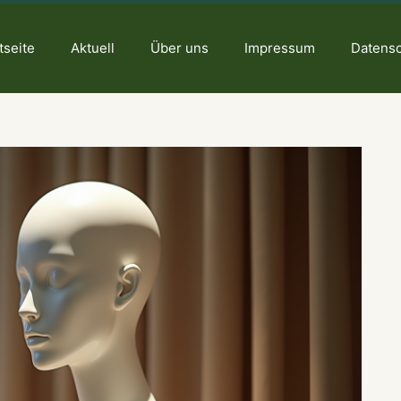
tseite
Aktuell
Über uns
Impressum
Datens