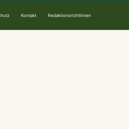
chutz
Kontakt
Redaktionsrichtlinien