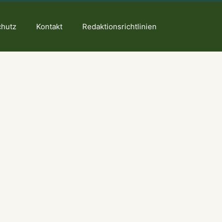
chutz
Kontakt
Redaktionsrichtlinien