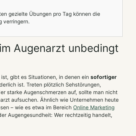
ten gezielte Übungen pro Tag können die
 verringern.
im Augenarzt unbedingt
st, gibt es Situationen, in denen ein
sofortiger
erlich ist. Treten plötzlich Sehstörungen,
oder starke Augenschmerzen auf, sollte man nicht
arzt aufsuchen. Ähnlich wie Unternehmen heute
sen – wie es etwa im Bereich
Online Marketing
 der Augengesundheit: Wer rechtzeitig handelt,