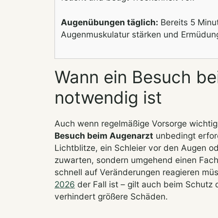
Augenübungen täglich:
Bereits 5 Minu
Augenmuskulatur stärken und Ermüdung
Wann ein Besuch be
notwendig ist
Auch wenn regelmäßige Vorsorge wichtig i
Besuch beim Augenarzt
unbedingt erford
Lichtblitze, ein Schleier vor den Augen 
zuwarten, sondern umgehend einen Fach
schnell auf Veränderungen reagieren müs
2026
der Fall ist – gilt auch beim Schutz
verhindert größere Schäden.