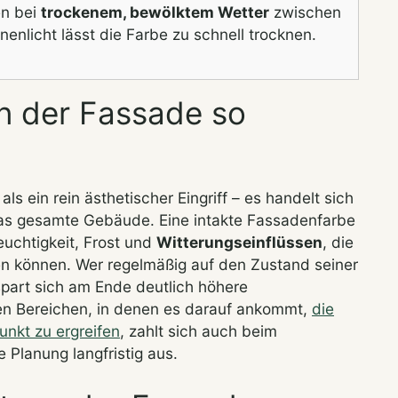
n bei
trockenem, bewölktem Wetter
zwischen
nenlicht lässt die Farbe zu schnell trocknen.
n der Fassade so
als ein rein ästhetischer Eingriff – es handelt sich
as gesamte Gebäude. Eine intakte Fassadenfarbe
uchtigkeit, Frost und
Witterungseinflüssen
, die
ren können. Wer regelmäßig auf den Zustand seiner
spart sich am Ende deutlich höhere
en Bereichen, in denen es darauf ankommt,
die
unkt zu ergreifen
, zahlt sich auch beim
Planung langfristig aus.