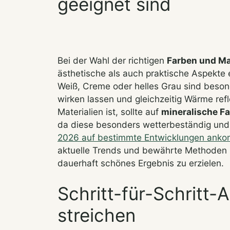
geeignet sind
Bei der Wahl der richtigen
Farben und Mat
ästhetische als auch praktische Aspekte 
Weiß, Creme oder helles Grau sind besond
wirken lassen und gleichzeitig Wärme ref
Materialien ist, sollte auf
mineralische F
da diese besonders wetterbeständig und 
2026 auf bestimmte Entwicklungen ank
aktuelle Trends und bewährte Methoden k
dauerhaft schönes Ergebnis zu erzielen.
Schritt-für-Schritt
streichen