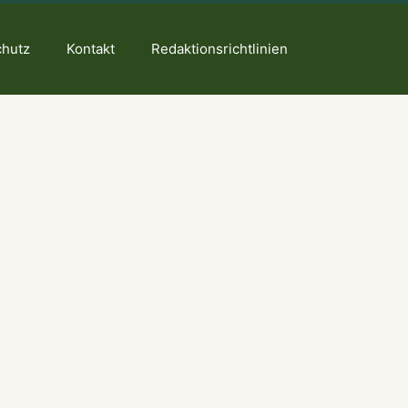
chutz
Kontakt
Redaktionsrichtlinien