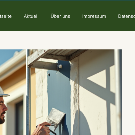
tseite
Aktuell
Über uns
Impressum
Datens