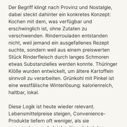
Der Begriff klingt nach Provinz und Nostalgie,
dabei steckt dahinter ein konkretes Konzept:
Kochen mit dem, was verfügbar und
erschwinglich ist, ohne Zutaten zu
verschwenden. Rinderrouladen entstanden
nicht, weil jemand ein ausgefallenes Rezept
suchte, sondern weil aus einem preiswerten
Stück Rinderfleisch durch langes Schmoren
etwas Substanzielles werden konnte. Thüringer
Klöße wurden entwickelt, um ältere Kartoffeln
sinnvoll zu verarbeiten. Grünkohl mit Pinkel ist
eine westfälische Winterlösung: kalorienreich,
haltbar, lokal.
Diese Logik ist heute wieder relevant.
Lebensmittelpreise steigen, Convenience-
Produkte liefern oft weniger, als sie