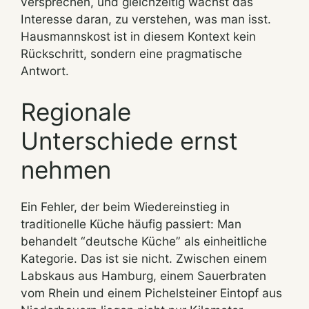
versprechen, und gleichzeitig wächst das
Interesse daran, zu verstehen, was man isst.
Hausmannskost ist in diesem Kontext kein
Rückschritt, sondern eine pragmatische
Antwort.
Regionale
Unterschiede ernst
nehmen
Ein Fehler, der beim Wiedereinstieg in
traditionelle Küche häufig passiert: Man
behandelt “deutsche Küche” als einheitliche
Kategorie. Das ist sie nicht. Zwischen einem
Labskaus aus Hamburg, einem Sauerbraten
vom Rhein und einem Pichelsteiner Eintopf aus