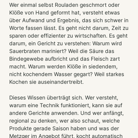
Wer einmal selbst Rouladen geschmort oder
Klöße von Hand geformt hat, versteht etwas
über Aufwand und Ergebnis, das sich schwer in
Worte fassen lässt. Es geht nicht darum, Zeit zu
sparen oder effizienter zu wirtschaften. Es geht
darum, ein Gericht zu verstehen: Warum wird
Sauerbraten mariniert? Weil die Säure das
Bindegewebe aufbricht und das Fleisch zart
macht. Warum werden Klöße in siedendem,
nicht kochendem Wasser gegart? Weil starkes
Kochen sie auseinandertreibt.
Dieses Wissen überträgt sich. Wer versteht,
warum eine Technik funktioniert, kann sie auf
andere Gerichte anwenden. Und wer anfängt,
regional zu denken, wer also schaut, welche
Produkte gerade Saison haben und was der
Metzger im Angebot führt, kocht automatisch