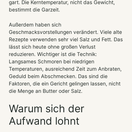
gart. Die Kerntemperatur, nicht das Gewicht,
bestimmt die Garzeit.
Außerdem haben sich
Geschmacksvorstellungen verändert. Viele alte
Rezepte verwenden sehr viel Salz und Fett. Das
lässt sich heute ohne großen Verlust
reduzieren. Wichtiger ist die Technik:
Langsames Schmoren bei niedrigen
Temperaturen, ausreichend Zeit zum Anbraten,
Geduld beim Abschmecken. Das sind die
Faktoren, die ein Gericht gelingen lassen, nicht
die Menge an Butter oder Salz.
Warum sich der
Aufwand lohnt