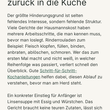
zurück in die Küche
Der größte Hinderungsgrund ist selten
fehlendes Interesse, sondern fehlende Struktur.
Viele Gerichte der Hausmannskost haben
mehrere Arbeitsschritte, die man kennen muss,
bevor man loslegt. Rinderrouladen zum
Beispiel: Fleisch klopfen, füllen, binden,
anbraten, ablöschen, schmoren. Wer das zum
ersten Mal macht und nicht weiß, in welcher
Reihenfolge was passiert, verliert schnell den
Überblick. Gute
Schritt-für-Schritt-
Kochanleitungen
helfen dabei, diesen Ablauf zu
verstehen, bevor man am Herd steht.
Ein konkreter Einstieg für Anfänger ist
Linsensuppe mit Essig und Würstchen. Das
Gericht braucht keine teuren Zutaten, lässt sich