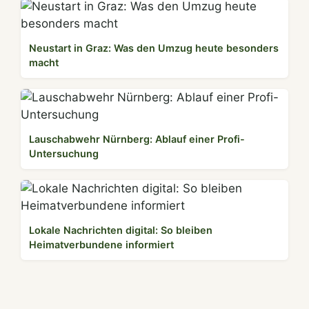
Neustart in Graz: Was den Umzug heute besonders
macht
Lauschabwehr Nürnberg: Ablauf einer Profi-
Untersuchung
Lokale Nachrichten digital: So bleiben
Heimatverbundene informiert