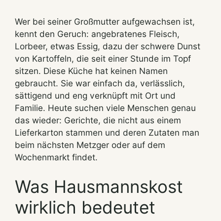
Wer bei seiner Großmutter aufgewachsen ist,
kennt den Geruch: angebratenes Fleisch,
Lorbeer, etwas Essig, dazu der schwere Dunst
von Kartoffeln, die seit einer Stunde im Topf
sitzen. Diese Küche hat keinen Namen
gebraucht. Sie war einfach da, verlässlich,
sättigend und eng verknüpft mit Ort und
Familie. Heute suchen viele Menschen genau
das wieder: Gerichte, die nicht aus einem
Lieferkarton stammen und deren Zutaten man
beim nächsten Metzger oder auf dem
Wochenmarkt findet.
Was Hausmannskost
wirklich bedeutet