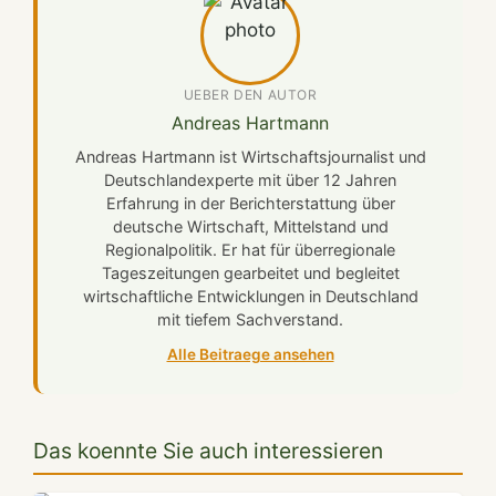
UEBER DEN AUTOR
Andreas Hartmann
Andreas Hartmann ist Wirtschaftsjournalist und
Deutschlandexperte mit über 12 Jahren
Erfahrung in der Berichterstattung über
deutsche Wirtschaft, Mittelstand und
Regionalpolitik. Er hat für überregionale
Tageszeitungen gearbeitet und begleitet
wirtschaftliche Entwicklungen in Deutschland
mit tiefem Sachverstand.
Alle Beitraege ansehen
Das koennte Sie auch interessieren