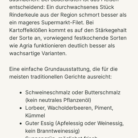
entscheidend: Ein durchwachsenes Stück
Rinderkeule aus der Region schmort besser als
ein mageres Supermarkt-Filet. Bei
Kartoffelklößen kommt es auf den Stärkegehalt
der Sorte an, vorwiegend festkochende Sorten
wie Agria funktionieren deutlich besser als
wachsartige Varianten.
Eine einfache Grundausstattung, die für die
meisten traditionellen Gerichte ausreicht:
Schweineschmalz oder Butterschmalz
(kein neutrales Pflanzenöl)
Lorbeer, Wacholderbeeren, Piment,
Kümmel
Guter Essig (Apfelessig oder Weinessig,
kein Branntweinessig)