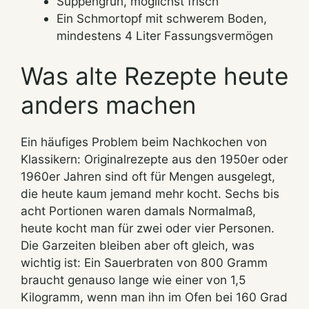
Suppengrün, möglichst frisch
Ein Schmortopf mit schwerem Boden,
mindestens 4 Liter Fassungsvermögen
Was alte Rezepte heute
anders machen
Ein häufiges Problem beim Nachkochen von
Klassikern: Originalrezepte aus den 1950er oder
1960er Jahren sind oft für Mengen ausgelegt,
die heute kaum jemand mehr kocht. Sechs bis
acht Portionen waren damals Normalmaß,
heute kocht man für zwei oder vier Personen.
Die Garzeiten bleiben aber oft gleich, was
wichtig ist: Ein Sauerbraten von 800 Gramm
braucht genauso lange wie einer von 1,5
Kilogramm, wenn man ihn im Ofen bei 160 Grad