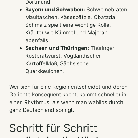
Dortmund.
Bayern und Schwaben:
Schweinebraten,
Maultaschen, Käsespätzle, Obatzda.
Schmalz spielt eine wichtige Rolle,
Kräuter wie Kümmel und Majoran
ebenfalls.
Sachsen und Thüringen:
Thüringer
Rostbratwurst, Vogtländischer
Kartoffelkloß, Sächsische
Quarkkeulchen.
Wer sich für eine Region entscheidet und deren
Gerichte konsequent kocht, kommt schneller in
einen Rhythmus, als wenn man wahllos durch
ganz Deutschland springt.
Schritt für Schritt