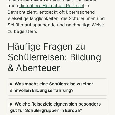
auch
die nähere Heimat als Reiseziel
in
Betracht zieht, entdeckt oft überraschend
vielseitige Möglichkeiten, die Schülerinnen und
Schüler auf spannende und nachhaltige Weise
zu begeistern.
Häufige Fragen zu
Schülerreisen: Bildung
& Abenteuer
Was macht eine Schülerreise zu einer
sinnvollen Bildungserfahrung?
Welche Reiseziele eignen sich besonders
gut für Schülergruppen in Europa?