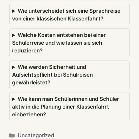
Wie unterscheidet sich eine Sprachreise
von einer klassischen Klassenfahrt?
Welche Kosten entstehen bei einer
Schülerreise und wie lassen sie sich
reduzieren?
Wie werden Sicherheit und
Aufsichtspflicht bei Schulreisen
gewährleistet?
Wie kann man Schülerinnen und Schüler
aktiv in die Planung einer Klassenfahrt
einbeziehen?
Categories
Uncategorized