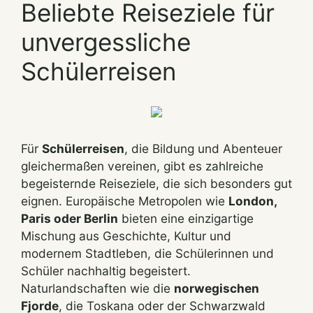
Beliebte Reiseziele für
unvergessliche
Schülerreisen
Für
Schülerreisen
, die Bildung und Abenteuer
gleichermaßen vereinen, gibt es zahlreiche
begeisternde Reiseziele, die sich besonders gut
eignen. Europäische Metropolen wie
London,
Paris oder Berlin
bieten eine einzigartige
Mischung aus Geschichte, Kultur und
modernem Stadtleben, die Schülerinnen und
Schüler nachhaltig begeistert.
Naturlandschaften wie die
norwegischen
Fjorde
, die Toskana oder der Schwarzwald