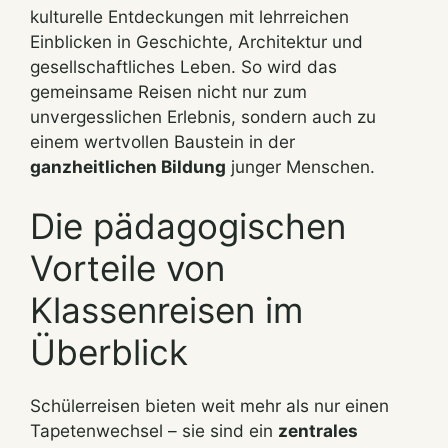
kulturelle Entdeckungen mit lehrreichen
Einblicken in Geschichte, Architektur und
gesellschaftliches Leben. So wird das
gemeinsame Reisen nicht nur zum
unvergesslichen Erlebnis, sondern auch zu
einem wertvollen Baustein in der
ganzheitlichen Bildung
junger Menschen.
Die pädagogischen
Vorteile von
Klassenreisen im
Überblick
Schülerreisen bieten weit mehr als nur einen
Tapetenwechsel – sie sind ein
zentrales