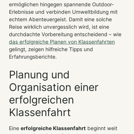
ermöglichen hingegen spannende Outdoor-
Erlebnisse und verbinden Umweltbildung mit
echtem Abenteuergeist. Damit eine solche
Reise wirklich unvergesslich wird, ist eine
durchdachte Vorbereitung entscheidend – wie
das erfolgreiche Planen von Klassenfahrten
gelingt, zeigen hilfreiche Tipps und
Erfahrungsberichte.
Planung und
Organisation einer
erfolgreichen
Klassenfahrt
Eine
erfolgreiche Klassenfahrt
beginnt weit