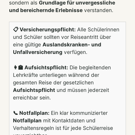
sondern als
Grundlage für unvergessliche
und bereichernde Erlebnisse
verstanden.
📋 Versicherungspflicht:
Alle Schülerinnen
und Schüler sollten vor Reiseantritt über
eine gültige
Auslandskranken- und
Unfallversicherung
verfügen.
👩‍🏫 Aufsichtspflicht:
Die begleitenden
Lehrkräfte unterliegen während der
gesamten Reise der gesetzlichen
Aufsichtspflicht
und müssen jederzeit
erreichbar sein.
📞 Notfallplan:
Ein klar kommunizierter
Notfallplan
mit Kontaktdaten und
Verhaltensregeln ist für jede Schülerreise