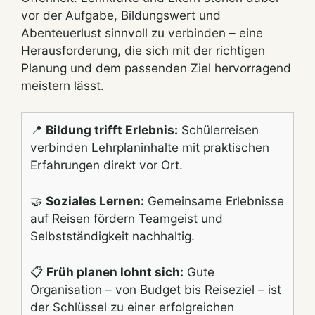
vor der Aufgabe, Bildungswert und
Abenteuerlust sinnvoll zu verbinden – eine
Herausforderung, die sich mit der richtigen
Planung und dem passenden Ziel hervorragend
meistern lässt.
📍
Bildung trifft Erlebnis:
Schülerreisen
verbinden Lehrplaninhalte mit praktischen
Erfahrungen direkt vor Ort.
🤝
Soziales Lernen:
Gemeinsame Erlebnisse
auf Reisen fördern Teamgeist und
Selbstständigkeit nachhaltig.
📋
Früh planen lohnt sich:
Gute
Organisation – von Budget bis Reiseziel – ist
der Schlüssel zu einer erfolgreichen