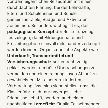
vor dem eigentlichen Reisedatum mit einer
durchdachten Planung, bei der Lehrkräfte,
Eltern und Schülerinnen und Schüler
gemeinsam Ziele, Budget und Aktivitäten
abstimmen. Besonders wichtig ist es, das
pädagogische Konzept
der Reise frühzeitig
festzulegen, damit Bildungsinhalte und
Freizeitangebote sinnvoll miteinander verknüpft
werden können. Organisatorische Aspekte wie
Unterkunft, Transportmittel und
Versicherungsschutz
sollten rechtzeitig
geklärt werden, um böse Überraschungen zu
vermeiden und einen reibungslosen Ablauf zu
gewährleisten. Mit einer strukturierten
Vorbereitung lässt sich sicherstellen, dass die
Klassenfahrt nicht nur unvergessliche
Erlebnisse schafft, sondern auch einen
nachhaltigen
Lerneffekt
für alle Teilnehmenden