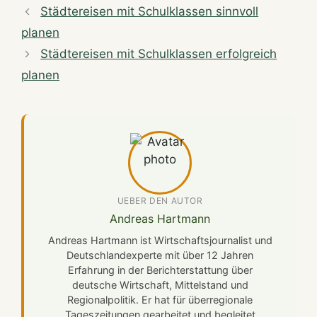
Städtereisen mit Schulklassen sinnvoll
planen
Städtereisen mit Schulklassen erfolgreich
planen
UEBER DEN AUTOR
Andreas Hartmann
Andreas Hartmann ist Wirtschaftsjournalist und
Deutschlandexperte mit über 12 Jahren
Erfahrung in der Berichterstattung über
deutsche Wirtschaft, Mittelstand und
Regionalpolitik. Er hat für überregionale
Tageszeitungen gearbeitet und begleitet