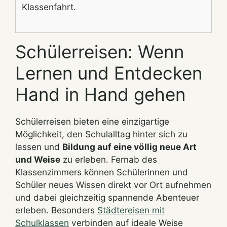
Klassenfahrt.
Schülerreisen: Wenn
Lernen und Entdecken
Hand in Hand gehen
Schülerreisen bieten eine einzigartige
Möglichkeit, den Schulalltag hinter sich zu
lassen und
Bildung auf eine völlig neue Art
und Weise
zu erleben. Fernab des
Klassenzimmers können Schülerinnen und
Schüler neues Wissen direkt vor Ort aufnehmen
und dabei gleichzeitig spannende Abenteuer
erleben. Besonders
Städtereisen mit
Schulklassen
verbinden auf ideale Weise