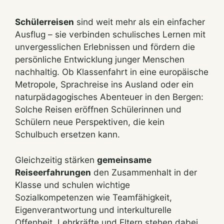
Schülerreisen
sind weit mehr als ein einfacher
Ausflug – sie verbinden schulisches Lernen mit
unvergesslichen Erlebnissen und fördern die
persönliche Entwicklung junger Menschen
nachhaltig. Ob Klassenfahrt in eine europäische
Metropole, Sprachreise ins Ausland oder ein
naturpädagogisches Abenteuer in den Bergen:
Solche Reisen eröffnen Schülerinnen und
Schülern neue Perspektiven, die kein
Schulbuch ersetzen kann.
Gleichzeitig stärken
gemeinsame
Reiseerfahrungen
den Zusammenhalt in der
Klasse und schulen wichtige
Sozialkompetenzen wie Teamfähigkeit,
Eigenverantwortung und interkulturelle
Offenheit. Lehrkräfte und Eltern stehen dabei