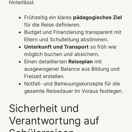
hinterlässt.
Frühzeitig ein klares
pädagogisches Ziel
für die Reise definieren.
Budget und Finanzierung transparent mit
Eltern und Schulleitung abstimmen.
Unterkunft und Transport
so früh wie
möglich buchen und absichern.
Einen detaillierten
Reiseplan
mit
ausgewogener Balance aus Bildung und
Freizeit erstellen.
Notfall- und Betreuungskonzepte für die
gesamte Reisedauer im Voraus festlegen.
Sicherheit und
Verantwortung auf