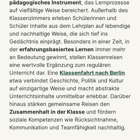
pädagogisches Instrument
, das Lernprozesse
auf vielfältige Weise bereichert. Außerhalb des
Klassenzimmers erleben Schülerinnen und
Schüler Inhalte aus dem Lehrplan auf lebendige
und nachhaltige Weise, die sich tief ins
Gedächtnis einprägt. Besonders in einer Zeit, in
der
erfahrungsbasiertes Lernen
immer mehr
an Bedeutung gewinnt, stellen Klassenreisen
eine wertvolle Ergänzung zum regulären
Unterricht dar. Eine
Klassenfahrt nach Berlin
etwa verbindet Geschichte, Politik und Kultur
auf einzigartige Weise und macht abstrakte
Unterrichtsinhalte unmittelbar erlebbar. Darüber
hinaus stärken gemeinsame Reisen den
Zusammenhalt in der Klasse
und fördern
soziale Kompetenzen wie Rücksichtnahme,
Kommunikation und Teamfähigkeit nachhaltig.