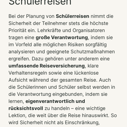
Schülerreisen
Bei der Planung von
Schülerreisen
nimmt die
Sicherheit der Teilnehmer stets die höchste
Priorität ein. Lehrkräfte und Organisatoren
tragen eine
große Verantwortung
, indem sie
im Vorfeld alle möglichen Risiken sorgfältig
analysieren und geeignete Schutzmaßnahmen
ergreifen. Dazu gehören unter anderem eine
umfassende Reiseversicherung
, klare
Verhaltensregeln sowie eine lückenlose
Aufsicht während der gesamten Reise. Auch
die Schülerinnen und Schüler selbst werden in
die Verantwortung eingebunden, indem sie
lernen,
eigenverantwortlich und
rücksichtsvoll
zu handeln – eine wichtige
Lektion, die weit über die Reise hinauswirkt. So
wird Sicherheit nicht als Einschränkung,