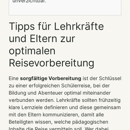
unverzichtbar.
Tipps für Lehrkräfte
und Eltern zur
optimalen
Reisevorbereitung
Eine
sorgfältige Vorbereitung
ist der Schlüssel
zu einer erfolgreichen Schülerreise, bei der
Bildung und Abenteuer optimal miteinander
verbunden werden. Lehrkräfte sollten frühzeitig
klare Lernziele definieren und diese gemeinsam
mit den Eltern kommunizieren, damit alle
Beteiligten wissen, welche pädagogischen
Inhalte die Reise vermitteln soll. Wer dabei