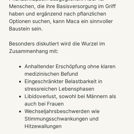
Menschen, die ihre Basisversorgung im Griff
haben und ergänzend nach pflanzlichen
Optionen suchen, kann Maca ein sinnvoller
Baustein sein.
Besonders diskutiert wird die Wurzel im
Zusammenhang mit:
Anhaltender Erschöpfung ohne klaren
medizinischen Befund
Eingeschränkter Belastbarkeit in
stressreichen Lebensphasen
Libidoverlust, sowohl bei Männern als
auch bei Frauen
Wechseljahrsbeschwerden wie
Stimmungsschwankungen und
Hitzewallungen