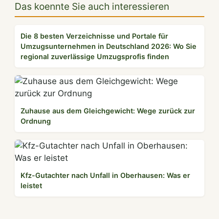
Das koennte Sie auch interessieren
Die 8 besten Verzeichnisse und Portale für
Umzugsunternehmen in Deutschland 2026: Wo Sie
regional zuverlässige Umzugsprofis finden
Zuhause aus dem Gleichgewicht: Wege zurück zur
Ordnung
Kfz-Gutachter nach Unfall in Oberhausen: Was er
leistet