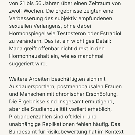
von 21 bis 56 Jahren über einen Zeitraum von
zwölf Wochen. Die Ergebnisse zeigten eine
Verbesserung des subjektiv empfundenen
sexuellen Verlangens, ohne dabei
Hormonspiegel wie Testosteron oder Estradiol
zu verändern. Das ist ein wichtiges Detail:
Maca greift offenbar nicht direkt in den
Hormonhaushalt ein, wie es manchmal
suggeriert wird.
Weitere Arbeiten beschäftigten sich mit
Ausdauersportlern, postmenopausalen Frauen
und Menschen mit chronischer Erschöpfung.
Die Ergebnisse sind insgesamt ermutigend,
aber die Studienqualität variiert erheblich,
Probandenzahlen sind oft klein, und
unabhängige Replikationen fehlen häufig. Das
Bundesamt für Risikobewertung hat im Kontext