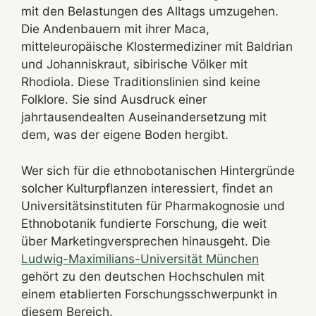
mit den Belastungen des Alltags umzugehen.
Die Andenbauern mit ihrer Maca,
mitteleuropäische Klostermediziner mit Baldrian
und Johanniskraut, sibirische Völker mit
Rhodiola. Diese Traditionslinien sind keine
Folklore. Sie sind Ausdruck einer
jahrtausendealten Auseinandersetzung mit
dem, was der eigene Boden hergibt.
Wer sich für die ethnobotanischen Hintergründe
solcher Kulturpflanzen interessiert, findet an
Universitätsinstituten für Pharmakognosie und
Ethnobotanik fundierte Forschung, die weit
über Marketingversprechen hinausgeht. Die
Ludwig-Maximilians-Universität München
gehört zu den deutschen Hochschulen mit
einem etablierten Forschungsschwerpunkt in
diesem Bereich.