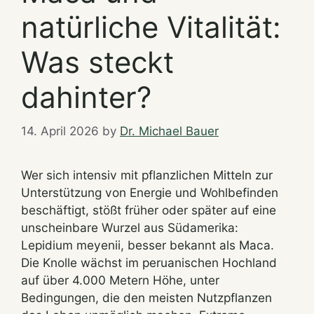
natürliche Vitalität:
Was steckt
dahinter?
14. April 2026
by
Dr. Michael Bauer
Wer sich intensiv mit pflanzlichen Mitteln zur
Unterstützung von Energie und Wohlbefinden
beschäftigt, stößt früher oder später auf eine
unscheinbare Wurzel aus Südamerika:
Lepidium meyenii, besser bekannt als Maca.
Die Knolle wächst im peruanischen Hochland
auf über 4.000 Metern Höhe, unter
Bedingungen, die den meisten Nutzpflanzen