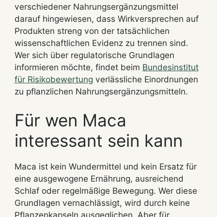
verschiedener Nahrungsergänzungsmittel
darauf hingewiesen, dass Wirkversprechen auf
Produkten streng von der tatsächlichen
wissenschaftlichen Evidenz zu trennen sind.
Wer sich über regulatorische Grundlagen
informieren möchte, findet beim
Bundesinstitut
für Risikobewertung
verlässliche Einordnungen
zu pflanzlichen Nahrungsergänzungsmitteln.
Für wen Maca
interessant sein kann
Maca ist kein Wundermittel und kein Ersatz für
eine ausgewogene Ernährung, ausreichend
Schlaf oder regelmäßige Bewegung. Wer diese
Grundlagen vernachlässigt, wird durch keine
Pflanzenkapseln ausgeglichen. Aber für