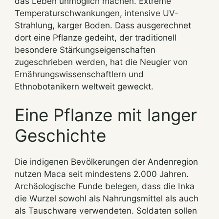
das Leben unmöglich machen. Extreme
Temperaturschwankungen, intensive UV-
Strahlung, karger Boden. Dass ausgerechnet
dort eine Pflanze gedeiht, der traditionell
besondere Stärkungseigenschaften
zugeschrieben werden, hat die Neugier von
Ernährungswissenschaftlern und
Ethnobotanikern weltweit geweckt.
Eine Pflanze mit langer
Geschichte
Die indigenen Bevölkerungen der Andenregion
nutzen Maca seit mindestens 2.000 Jahren.
Archäologische Funde belegen, dass die Inka
die Wurzel sowohl als Nahrungsmittel als auch
als Tauschware verwendeten. Soldaten sollen