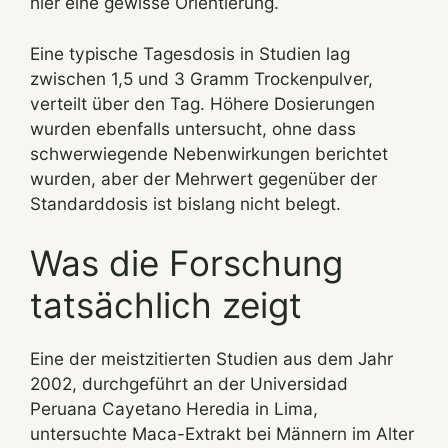
hier eine gewisse Orientierung.
Eine typische Tagesdosis in Studien lag
zwischen 1,5 und 3 Gramm Trockenpulver,
verteilt über den Tag. Höhere Dosierungen
wurden ebenfalls untersucht, ohne dass
schwerwiegende Nebenwirkungen berichtet
wurden, aber der Mehrwert gegenüber der
Standarddosis ist bislang nicht belegt.
Was die Forschung
tatsächlich zeigt
Eine der meistzitierten Studien aus dem Jahr
2002, durchgeführt an der Universidad
Peruana Cayetano Heredia in Lima,
untersuchte Maca-Extrakt bei Männern im Alter