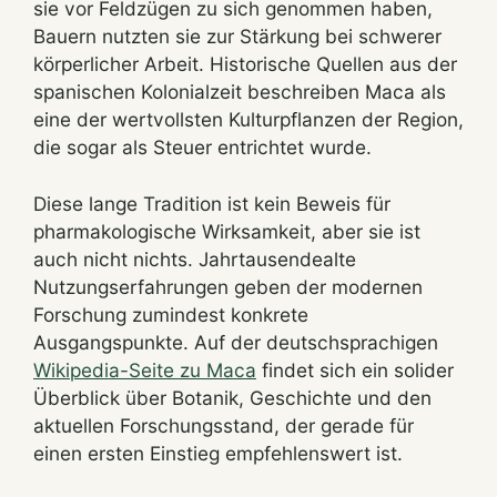
sie vor Feldzügen zu sich genommen haben,
Bauern nutzten sie zur Stärkung bei schwerer
körperlicher Arbeit. Historische Quellen aus der
spanischen Kolonialzeit beschreiben Maca als
eine der wertvollsten Kulturpflanzen der Region,
die sogar als Steuer entrichtet wurde.
Diese lange Tradition ist kein Beweis für
pharmakologische Wirksamkeit, aber sie ist
auch nicht nichts. Jahrtausendealte
Nutzungserfahrungen geben der modernen
Forschung zumindest konkrete
Ausgangspunkte. Auf der deutschsprachigen
Wikipedia-Seite zu Maca
findet sich ein solider
Überblick über Botanik, Geschichte und den
aktuellen Forschungsstand, der gerade für
einen ersten Einstieg empfehlenswert ist.