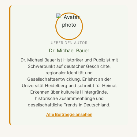
UEBER DEN AUTOR
Dr. Michael Bauer
Dr. Michael Bauer ist Historiker und Publizist mit
Schwerpunkt auf deutscher Geschichte,
regionaler Identität und
Gesellschaftsentwicklung. Er lehrt an der
Universität Heidelberg und schreibt für Heimat
Erkennen über kulturelle Hintergründe,
historische Zusammenhänge und
gesellschaftliche Trends in Deutschland.
Alle Beitraege ansehen