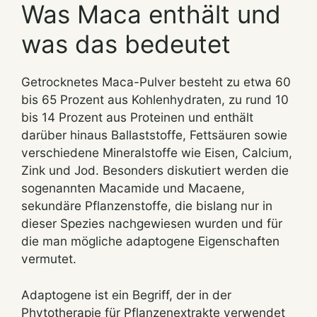
Was Maca enthält und
was das bedeutet
Getrocknetes Maca-Pulver besteht zu etwa 60
bis 65 Prozent aus Kohlenhydraten, zu rund 10
bis 14 Prozent aus Proteinen und enthält
darüber hinaus Ballaststoffe, Fettsäuren sowie
verschiedene Mineralstoffe wie Eisen, Calcium,
Zink und Jod. Besonders diskutiert werden die
sogenannten Macamide und Macaene,
sekundäre Pflanzenstoffe, die bislang nur in
dieser Spezies nachgewiesen wurden und für
die man mögliche adaptogene Eigenschaften
vermutet.
Adaptogene ist ein Begriff, der in der
Phytotherapie für Pflanzenextrakte verwendet