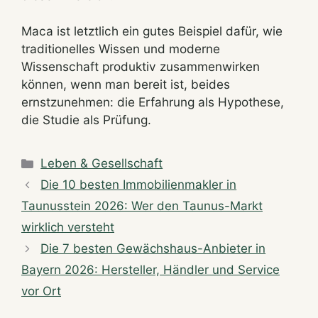
Maca ist letztlich ein gutes Beispiel dafür, wie
traditionelles Wissen und moderne
Wissenschaft produktiv zusammenwirken
können, wenn man bereit ist, beides
ernstzunehmen: die Erfahrung als Hypothese,
die Studie als Prüfung.
Categories
Leben & Gesellschaft
Die 10 besten Immobilienmakler in
Taunusstein 2026: Wer den Taunus-Markt
wirklich versteht
Die 7 besten Gewächshaus-Anbieter in
Bayern 2026: Hersteller, Händler und Service
vor Ort