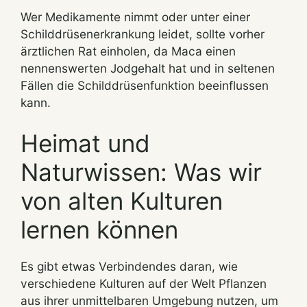
Wer Medikamente nimmt oder unter einer
Schilddrüsenerkrankung leidet, sollte vorher
ärztlichen Rat einholen, da Maca einen
nennenswerten Jodgehalt hat und in seltenen
Fällen die Schilddrüsenfunktion beeinflussen
kann.
Heimat und
Naturwissen: Was wir
von alten Kulturen
lernen können
Es gibt etwas Verbindendes daran, wie
verschiedene Kulturen auf der Welt Pflanzen
aus ihrer unmittelbaren Umgebung nutzen, um