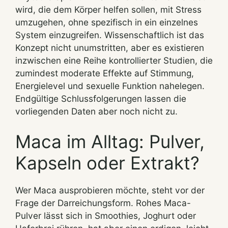
wird, die dem Körper helfen sollen, mit Stress
umzugehen, ohne spezifisch in ein einzelnes
System einzugreifen. Wissenschaftlich ist das
Konzept nicht unumstritten, aber es existieren
inzwischen eine Reihe kontrollierter Studien, die
zumindest moderate Effekte auf Stimmung,
Energielevel und sexuelle Funktion nahelegen.
Endgültige Schlussfolgerungen lassen die
vorliegenden Daten aber noch nicht zu.
Maca im Alltag: Pulver,
Kapseln oder Extrakt?
Wer Maca ausprobieren möchte, steht vor der
Frage der Darreichungsform. Rohes Maca-
Pulver lässt sich in Smoothies, Joghurt oder