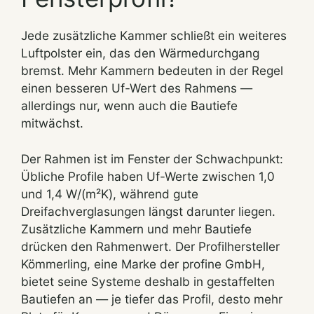
Jede zusätzliche Kammer schließt ein weiteres
Luftpolster ein, das den Wärmedurchgang
bremst. Mehr Kammern bedeuten in der Regel
einen besseren Uf-Wert des Rahmens —
allerdings nur, wenn auch die Bautiefe
mitwächst.
Der Rahmen ist im Fenster der Schwachpunkt:
Übliche Profile haben Uf-Werte zwischen 1,0
und 1,4 W/(m²K), während gute
Dreifachverglasungen längst darunter liegen.
Zusätzliche Kammern und mehr Bautiefe
drücken den Rahmenwert. Der Profilhersteller
Kömmerling, eine Marke der profine GmbH,
bietet seine Systeme deshalb in gestaffelten
Bautiefen an — je tiefer das Profil, desto mehr