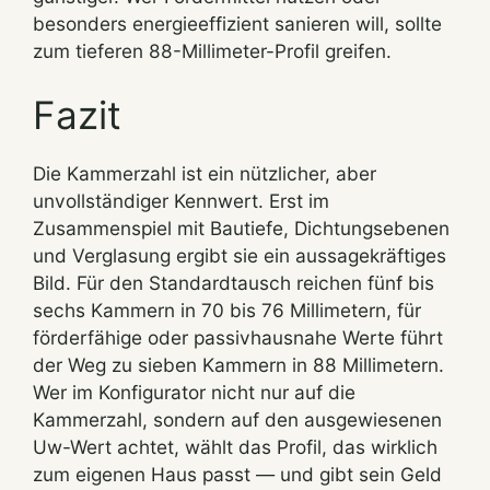
besonders energieeffizient sanieren will, sollte
zum tieferen 88-Millimeter-Profil greifen.
Fazit
Die Kammerzahl ist ein nützlicher, aber
unvollständiger Kennwert. Erst im
Zusammenspiel mit Bautiefe, Dichtungsebenen
und Verglasung ergibt sie ein aussagekräftiges
Bild. Für den Standardtausch reichen fünf bis
sechs Kammern in 70 bis 76 Millimetern, für
förderfähige oder passivhausnahe Werte führt
der Weg zu sieben Kammern in 88 Millimetern.
Wer im Konfigurator nicht nur auf die
Kammerzahl, sondern auf den ausgewiesenen
Uw-Wert achtet, wählt das Profil, das wirklich
zum eigenen Haus passt — und gibt sein Geld