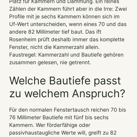
Platz für Kammern und Dämmung. Ein reines
Zählen der Kammern führt aber in die Irre: Zwei
Profile mit je sechs Kammern können sich im
Uf-Wert unterscheiden, wenn eines 70 und das
andere 82 Millimeter tief baut. Das ift
Rosenheim prüft deshalb immer das komplette
Fenster, nicht die Kammerzahl allein.
Faustregel: Kammerzahl und Bautiefe gehören
zusammen gelesen, nie getrennt.
Welche Bautiefe passt
zu welchem Anspruch?
Für den normalen Fenstertausch reichen 70 bis
76 Millimeter Bautiefe mit fünf bis sechs
Kammern. Wer förderfähige oder
passivhaustaugliche Werte will, greift zu 82