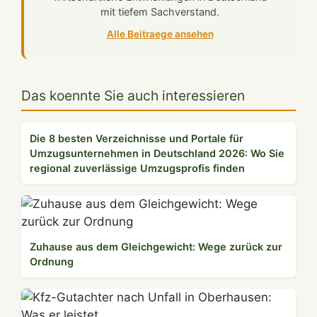
mit tiefem Sachverstand.
Alle Beitraege ansehen
Das koennte Sie auch interessieren
Die 8 besten Verzeichnisse und Portale für
Umzugsunternehmen in Deutschland 2026: Wo Sie
regional zuverlässige Umzugsprofis finden
Zuhause aus dem Gleichgewicht: Wege zurück zur
Ordnung