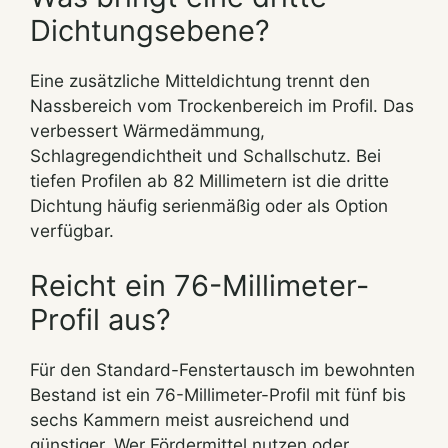
Dichtungsebene?
Eine zusätzliche Mitteldichtung trennt den
Nassbereich vom Trockenbereich im Profil. Das
verbessert Wärmedämmung,
Schlagregendichtheit und Schallschutz. Bei
tiefen Profilen ab 82 Millimetern ist die dritte
Dichtung häufig serienmäßig oder als Option
verfügbar.
Reicht ein 76-Millimeter-
Profil aus?
Für den Standard-Fenstertausch im bewohnten
Bestand ist ein 76-Millimeter-Profil mit fünf bis
sechs Kammern meist ausreichend und
günstiger. Wer Fördermittel nutzen oder