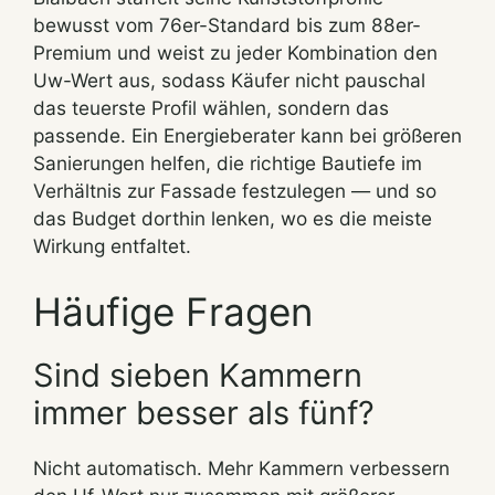
bewusst vom 76er-Standard bis zum 88er-
Premium und weist zu jeder Kombination den
Uw-Wert aus, sodass Käufer nicht pauschal
das teuerste Profil wählen, sondern das
passende. Ein Energieberater kann bei größeren
Sanierungen helfen, die richtige Bautiefe im
Verhältnis zur Fassade festzulegen — und so
das Budget dorthin lenken, wo es die meiste
Wirkung entfaltet.
Häufige Fragen
Sind sieben Kammern
immer besser als fünf?
Nicht automatisch. Mehr Kammern verbessern