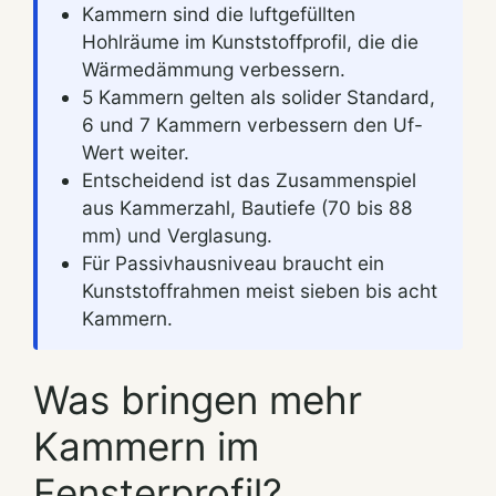
Kammern sind die luftgefüllten
Hohlräume im Kunststoffprofil, die die
Wärmedämmung verbessern.
5 Kammern gelten als solider Standard,
6 und 7 Kammern verbessern den Uf-
Wert weiter.
Entscheidend ist das Zusammenspiel
aus Kammerzahl, Bautiefe (70 bis 88
mm) und Verglasung.
Für Passivhausniveau braucht ein
Kunststoffrahmen meist sieben bis acht
Kammern.
Was bringen mehr
Kammern im
Fensterprofil?