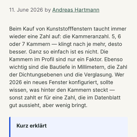
11. June 2026
by
Andreas Hartmann
Beim Kauf von Kunststofffenstern taucht immer
wieder eine Zahl auf: die Kammeranzahl. 5, 6
oder 7 Kammern — klingt nach je mehr, desto
besser. Ganz so einfach ist es nicht. Die
Kammern im Profil sind nur ein Faktor. Ebenso
wichtig sind die Bautiefe in Millimetern, die Zahl
der Dichtungsebenen und die Verglasung. Wer
2026 ein neues Fenster konfiguriert, sollte
wissen, was hinter den Kammern steckt —
sonst zahlt er für eine Zahl, die im Datenblatt
gut aussieht, aber wenig bringt.
Kurz erklärt