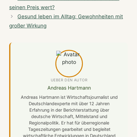
seinen Preis wert?
Gesund leben im Alltag: Gewohnheiten mit
großer Wirkung
UEBER DEN AUTOR
Andreas Hartmann
Andreas Hartmann ist Wirtschaftsjournalist und
Deutschlandexperte mit über 12 Jahren
Erfahrung in der Berichterstattung über
deutsche Wirtschaft, Mittelstand und
Regionalpolitik. Er hat für überregionale
Tageszeitungen gearbeitet und begleitet
wirtschaftliche Entwicklungen in Deutschland