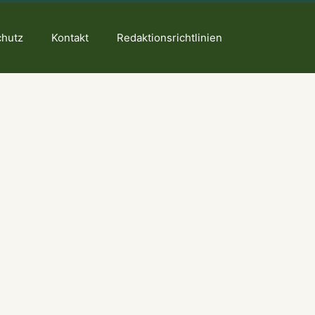
chutz
Kontakt
Redaktionsrichtlinien