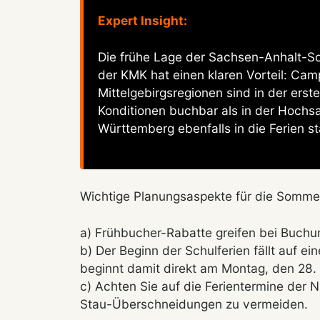
Expert Insight:
Die frühe Lage der Sachsen-Anhalt-S
der KMK hat einen klaren Vorteil: Ca
Mittelgebirgsregionen sind in der erst
Konditionen buchbar als in der Hochs
Württemberg ebenfalls in die Ferien st
Wichtige Planungsaspekte für die Sommer
a) Frühbucher-Rabatte greifen bei Buch
b) Der Beginn der Schulferien fällt auf e
beginnt damit direkt am Montag, den 28. 
c) Achten Sie auf die Ferientermine der
Stau-Überschneidungen zu vermeiden.