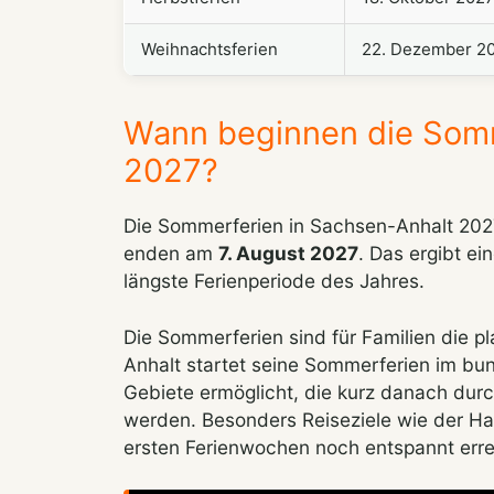
Weihnachtsferien
22. Dezember 2
Wann beginnen die Somm
2027?
Die Sommerferien in Sachsen-Anhalt 202
enden am
7. August 2027
. Das ergibt e
längste Ferienperiode des Jahres.
Die Sommerferien sind für Familien die 
Anhalt startet seine Sommerferien im bun
Gebiete ermöglicht, die kurz danach durc
werden. Besonders Reiseziele wie der Ha
ersten Ferienwochen noch entspannt erre