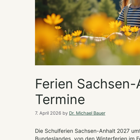
Ferien Sachsen-A
Termine
7. April 2026
by
Dr. Michael Bauer
Die Schulferien Sachsen-Anhalt 2027 umfa
Bundeslandes, von den Winterferien im F