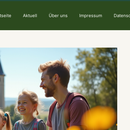
tseite
Aktuell
Über uns
Impressum
Datens