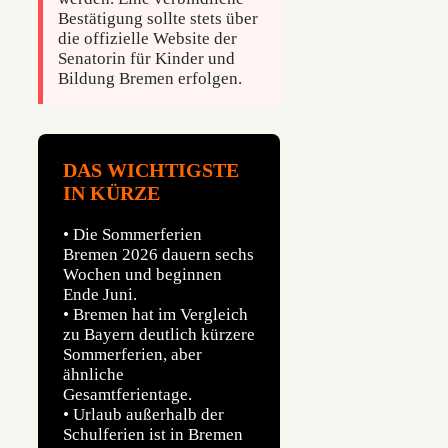
Bestätigung sollte stets über
die offizielle Website der
Senatorin für Kinder und
Bildung Bremen erfolgen.
DAS WICHTIGSTE
IN KÜRZE
• Die Sommerferien
Bremen 2026 dauern sechs
Wochen und beginnen
Ende Juni.
• Bremen hat im Vergleich
zu Bayern deutlich kürzere
Sommerferien, aber
ähnliche
Gesamtferientage.
• Urlaub außerhalb der
Schulferien ist in Bremen