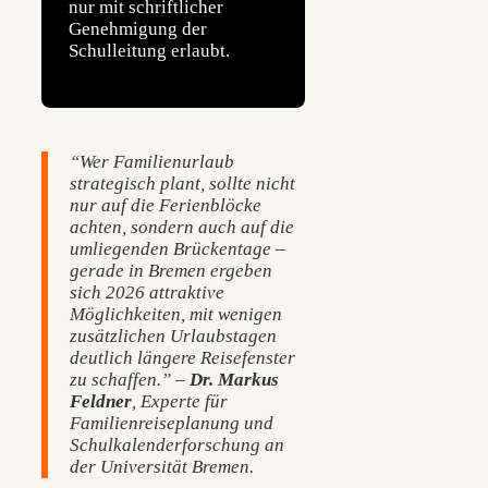
nur mit schriftlicher
Genehmigung der
Schulleitung erlaubt.
“Wer Familienurlaub
strategisch plant, sollte nicht
nur auf die Ferienblöcke
achten, sondern auch auf die
umliegenden Brückentage –
gerade in Bremen ergeben
sich 2026 attraktive
Möglichkeiten, mit wenigen
zusätzlichen Urlaubstagen
deutlich längere Reisefenster
zu schaffen.” –
Dr. Markus
Feldner
, Experte für
Familienreiseplanung und
Schulkalenderforschung an
der Universität Bremen.