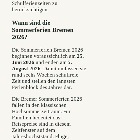
Schulferienzeiten zu
berücksichtigen.
Wann sind die
Sommerferien Bremen
2026?
Die Sommerferien Bremen 2026
beginnen voraussichtlich am
25.
Juni 2026
und enden am
5.
August 2026
. Damit umfassen sie
rund sechs Wochen schulfreie
Zeit und stellen den längsten
Ferienblock des Jahres dar.
Die Bremer Sommerferien 2026
fallen in den klassischen
Hochsommerzeitraum. Für
Familien bedeutet das:
Reisepreise sind in diesem
Zeitfenster auf dem
Jahreshöchststand. Flüge,