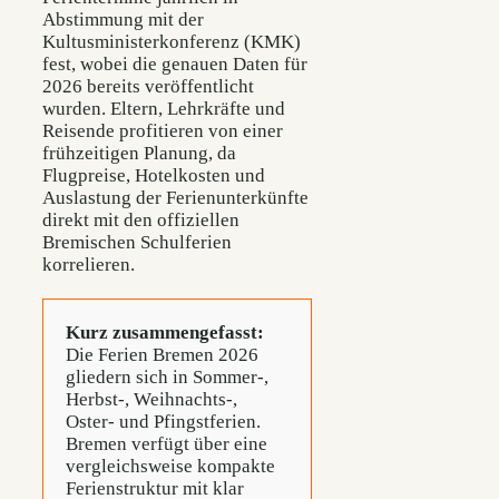
Abstimmung mit der
Kultusministerkonferenz (KMK)
fest, wobei die genauen Daten für
2026 bereits veröffentlicht
wurden. Eltern, Lehrkräfte und
Reisende profitieren von einer
frühzeitigen Planung, da
Flugpreise, Hotelkosten und
Auslastung der Ferienunterkünfte
direkt mit den offiziellen
Bremischen Schulferien
korrelieren.
Kurz zusammengefasst:
Die Ferien Bremen 2026
gliedern sich in Sommer-,
Herbst-, Weihnachts-,
Oster- und Pfingstferien.
Bremen verfügt über eine
vergleichsweise kompakte
Ferienstruktur mit klar