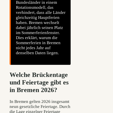
Bundesländer in einem
Rotationsmodell, das
verhindert, dass alle Länder
gleichzeitig Hauptferien
haben. Bremen wechselt
dabei jährlich seinen Platz
im Sommerferienfenster.
Dies erklärt, warum die
Sommerferien in Bremen
nicht jedes Jahr auf
denselben Daten liegen.
Welche Brückentage
und Feiertage gibt es
in Bremen 2026?
In Bremen gelten 2026 insgesamt
neun gesetzliche Feiertage. Durch
die Lage einzelner Feiertage