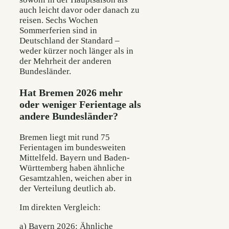
auch leicht davor oder danach zu
reisen. Sechs Wochen
Sommerferien sind in
Deutschland der Standard –
weder kürzer noch länger als in
der Mehrheit der anderen
Bundesländer.
Hat Bremen 2026 mehr
oder weniger Ferientage als
andere Bundesländer?
Bremen liegt mit rund 75
Ferientagen im bundesweiten
Mittelfeld. Bayern und Baden-
Württemberg haben ähnliche
Gesamtzahlen, weichen aber in
der Verteilung deutlich ab.
Im direkten Vergleich:
a) Bayern 2026: Ähnliche