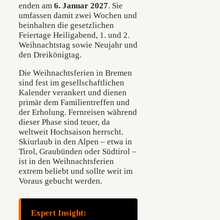
enden am
6. Januar 2027
. Sie
umfassen damit zwei Wochen und
beinhalten die gesetzlichen
Feiertage Heiligabend, 1. und 2.
Weihnachtstag sowie Neujahr und
den Dreikönigtag.
Die Weihnachtsferien in Bremen
sind fest im gesellschaftlichen
Kalender verankert und dienen
primär dem Familientreffen und
der Erholung. Fernreisen während
dieser Phase sind teuer, da
weltweit Hochsaison herrscht.
Skiurlaub in den Alpen – etwa in
Tirol, Graubünden oder Südtirol –
ist in den Weihnachtsferien
extrem beliebt und sollte weit im
Voraus gebucht werden.
Expert Insight: