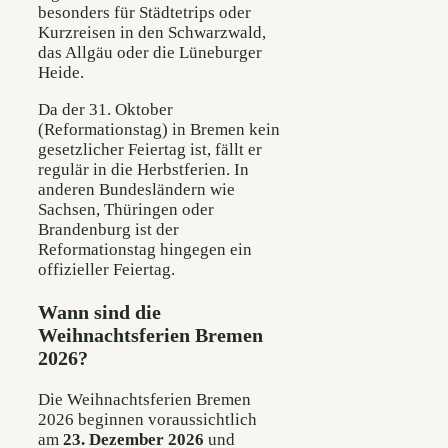
besonders für Städtetrips oder
Kurzreisen in den Schwarzwald,
das Allgäu oder die Lüneburger
Heide.
Da der 31. Oktober
(Reformationstag) in Bremen kein
gesetzlicher Feiertag ist, fällt er
regulär in die Herbstferien. In
anderen Bundesländern wie
Sachsen, Thüringen oder
Brandenburg ist der
Reformationstag hingegen ein
offizieller Feiertag.
Wann sind die
Weihnachtsferien Bremen
2026?
Die Weihnachtsferien Bremen
2026 beginnen voraussichtlich
am
23. Dezember 2026
und