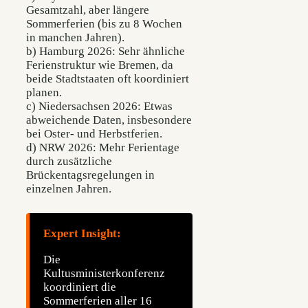
Gesamtzahl, aber längere
Sommerferien (bis zu 8 Wochen
in manchen Jahren).
b) Hamburg 2026: Sehr ähnliche
Ferienstruktur wie Bremen, da
beide Stadtstaaten oft koordiniert
planen.
c) Niedersachsen 2026: Etwas
abweichende Daten, insbesondere
bei Oster- und Herbstferien.
d) NRW 2026: Mehr Ferientage
durch zusätzliche
Brückentagsregelungen in
einzelnen Jahren.
Expert Insight:
Die
Kultusministerkonferenz
koordiniert die
Sommerferien aller 16