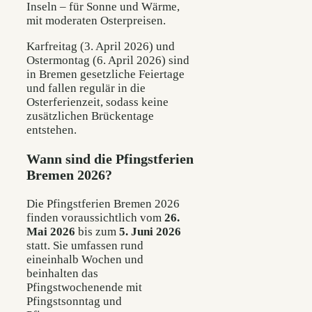
Inseln – für Sonne und Wärme,
mit moderaten Osterpreisen.
Karfreitag (3. April 2026) und
Ostermontag (6. April 2026) sind
in Bremen gesetzliche Feiertage
und fallen regulär in die
Osterferienzeit, sodass keine
zusätzlichen Brückentage
entstehen.
Wann sind die Pfingstferien
Bremen 2026?
Die Pfingstferien Bremen 2026
finden voraussichtlich vom
26.
Mai 2026
bis zum
5. Juni 2026
statt. Sie umfassen rund
eineinhalb Wochen und
beinhalten das
Pfingstwochenende mit
Pfingstsonntag und