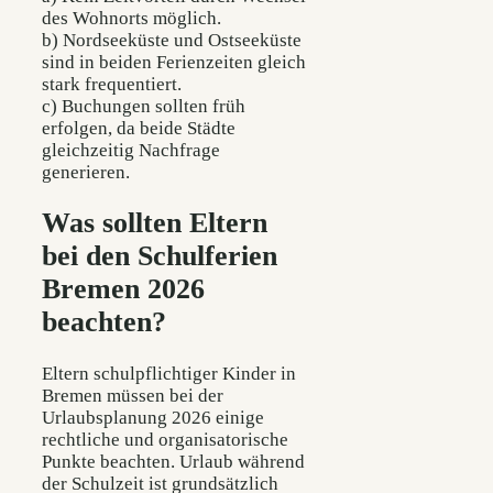
des Wohnorts möglich.
b) Nordseeküste und Ostseeküste
sind in beiden Ferienzeiten gleich
stark frequentiert.
c) Buchungen sollten früh
erfolgen, da beide Städte
gleichzeitig Nachfrage
generieren.
Was sollten Eltern
bei den Schulferien
Bremen 2026
beachten?
Eltern schulpflichtiger Kinder in
Bremen müssen bei der
Urlaubsplanung 2026 einige
rechtliche und organisatorische
Punkte beachten. Urlaub während
der Schulzeit ist grundsätzlich