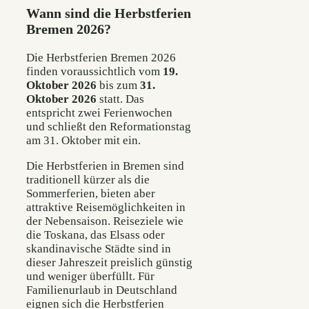
Wann sind die Herbstferien
Bremen 2026?
Die Herbstferien Bremen 2026
finden voraussichtlich vom
19.
Oktober 2026
bis zum
31.
Oktober 2026
statt. Das
entspricht zwei Ferienwochen
und schließt den Reformationstag
am 31. Oktober mit ein.
Die Herbstferien in Bremen sind
traditionell kürzer als die
Sommerferien, bieten aber
attraktive Reisemöglichkeiten in
der Nebensaison. Reiseziele wie
die Toskana, das Elsass oder
skandinavische Städte sind in
dieser Jahreszeit preislich günstig
und weniger überfüllt. Für
Familienurlaub in Deutschland
eignen sich die Herbstferien