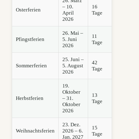
26. März
– 10.
16
Osterferien
April
Tage
2026
26. Mai –
11
Pfingstferien
5. Juni
Tage
2026
25. Juni –
42
Sommerferien
5. August
Tage
2026
19.
Oktober
13
Herbstferien
– 31.
Tage
Oktober
2026
23. Dez.
15
Weihnachtsferien
2026 – 6.
Tage
Jan. 2027