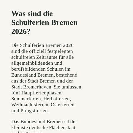
Was sind die
Schulferien Bremen
2026?
Die Schulferien Bremen 2026
sind die offiziell festgelegten
schulfreien Zeiträume für alle
allgemeinbildenden und
berufsbildenden Schulen im
Bundesland Bremen, bestehend
aus der Stadt Bremen und der
Stadt Bremerhaven. Sie umfassen
fünf Hauptferienphasen:
Sommerferien, Herbstferien,
Weihnachtsferien, Osterferien
und Pfingstferien.
Das Bundesland Bremen ist der
kleinste deutsche Flächenstaat