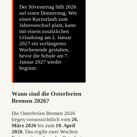
Der Silvestertag fällt 2026
auf einen Donnerstag. Wer
einen Kurzurlaub zum
Jahreswechsel plant, kann
mit einem zusätzlichen
Urlaubstag am 2. Januar
2027 ein verlängertes
Wochenende gestalten,
bevor die Schule am 7.
Januar 2027 wieder
beginnt.
Wann sind die Osterferien
Bremen 2026?
Die Osterferien Bremen 2026
liegen voraussichtlich vom
26.
März 2026
bis zum
10. April
2026
. Das ergibt zwei Wochen