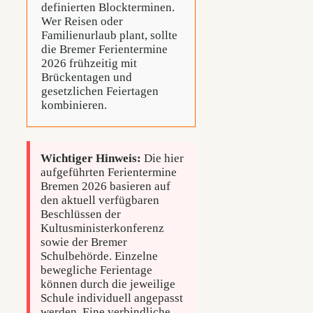
definierten Blockterminen.
Wer Reisen oder
Familienurlaub plant, sollte
die Bremer Ferientermine
2026 frühzeitig mit
Brückentagen und
gesetzlichen Feiertagen
kombinieren.
Wichtiger Hinweis:
Die hier
aufgeführten Ferientermine
Bremen 2026 basieren auf
den aktuell verfügbaren
Beschlüssen der
Kultusministerkonferenz
sowie der Bremer
Schulbehörde. Einzelne
bewegliche Ferientage
können durch die jeweilige
Schule individuell angepasst
werden. Eine verbindliche