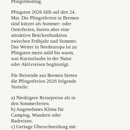
Pfingstmontag.
Pfingsten 2026 fällt auf den 24.
Mai. Die Pfingstferien in Bremen
sind kürzer als Sommer- oder
Osterferien, bieten aber eine
attraktive Brückenfunktion
zwischen Frühjahr und Sommer.
Das Wetter in Nordeuropa ist zu
Pfingsten meist mild bis warm,
was Kurzurlaube in der Natur
oder Aktivreisen begünstigt.
Für Reisende aus Bremen bieten
die Pfingstferien 2026 folgende
Vorteile:
a) Niedrigere Reisepreise als in
den Sommerferien.
b) Angenehmes Klima für
Camping, Wandern oder
Radreisen.
c) Geringe Überschneidung mit