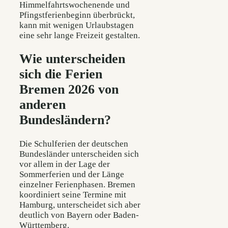
Himmelfahrtswochenende und
Pfingstferienbeginn überbrückt,
kann mit wenigen Urlaubstagen
eine sehr lange Freizeit gestalten.
Wie unterscheiden
sich die Ferien
Bremen 2026 von
anderen
Bundesländern?
Die Schulferien der deutschen
Bundesländer unterscheiden sich
vor allem in der Lage der
Sommerferien und der Länge
einzelner Ferienphasen. Bremen
koordiniert seine Termine mit
Hamburg, unterscheidet sich aber
deutlich von Bayern oder Baden-
Württemberg.