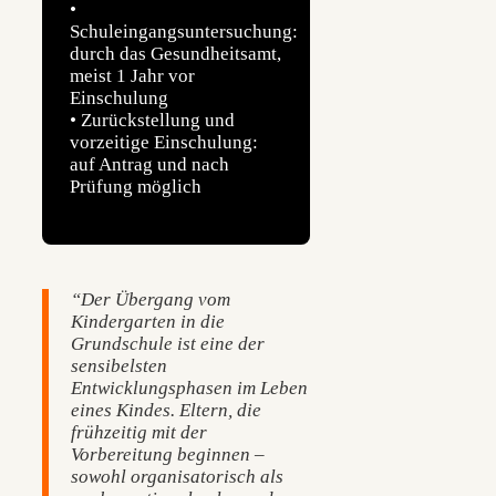
•
Schuleingangsuntersuchung:
durch das Gesundheitsamt,
meist 1 Jahr vor
Einschulung
• Zurückstellung und
vorzeitige Einschulung:
auf Antrag und nach
Prüfung möglich
“Der Übergang vom
Kindergarten in die
Grundschule ist eine der
sensibelsten
Entwicklungsphasen im Leben
eines Kindes. Eltern, die
frühzeitig mit der
Vorbereitung beginnen –
sowohl organisatorisch als