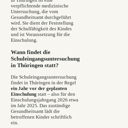
in Thüringen ist eine
verpflichtende medizinische
Untersuchung, die vom
Gesundheitsamt durchgeführt
wird. Sie dient der Feststellung
der Schulfähigkeit des Kindes
und ist Voraussetzung für die
Einschulung.
Wann findet die
Schuleingangsuntersuchung
in Thüringen statt?
Die Schuleingangsuntersuchung
findet in Thüringen in der Regel
ein Jahr vor der geplanten
Einschulung
statt – also für den
Einschulungsjahrgang 2026 etwa
im Jahr 2025. Das zuständige
Gesundheitsamt lädt die
betroffenen Kinder schriftlich
ein.