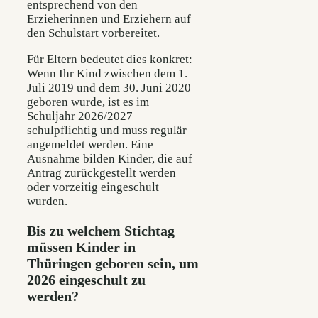
entsprechend von den
Erzieherinnen und Erziehern auf
den Schulstart vorbereitet.
Für Eltern bedeutet dies konkret:
Wenn Ihr Kind zwischen dem 1.
Juli 2019 und dem 30. Juni 2020
geboren wurde, ist es im
Schuljahr 2026/2027
schulpflichtig und muss regulär
angemeldet werden. Eine
Ausnahme bilden Kinder, die auf
Antrag zurückgestellt werden
oder vorzeitig eingeschult
wurden.
Bis zu welchem Stichtag
müssen Kinder in
Thüringen geboren sein, um
2026 eingeschult zu
werden?