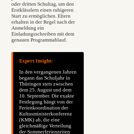
oder dritten Schultag, um den
Erstklässlern einen ruhigeren
Start zu ermöglichen. Eltern
erhalten in der Regel nach der
Anmeldung ein
Einladungsschreiben mit dem
genauen Programmablauf.
Expert Insight:
In den vergangenen Jahren
begann das Schuljahr in
Thüringen stets zwischen
dem 25. August und dem
10. September. Die exakte
Festlegung hängt von der
Ferienkoordination der
Kultusministerkonferenz
(KMK) ab, die eine
gleichmäßige Verteilung
der Sommerferienzeiten