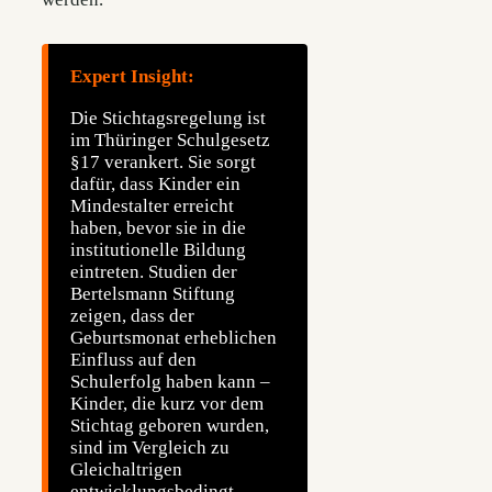
Expert Insight:
Die Stichtagsregelung ist
im Thüringer Schulgesetz
§17 verankert. Sie sorgt
dafür, dass Kinder ein
Mindestalter erreicht
haben, bevor sie in die
institutionelle Bildung
eintreten. Studien der
Bertelsmann Stiftung
zeigen, dass der
Geburtsmonat erheblichen
Einfluss auf den
Schulerfolg haben kann –
Kinder, die kurz vor dem
Stichtag geboren wurden,
sind im Vergleich zu
Gleichaltrigen
entwicklungsbedingt