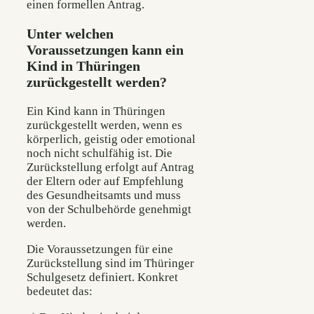
einen formellen Antrag.
Unter welchen
Voraussetzungen kann ein
Kind in Thüringen
zurückgestellt werden?
Ein Kind kann in Thüringen
zurückgestellt werden, wenn es
körperlich, geistig oder emotional
noch nicht schulfähig ist. Die
Zurückstellung erfolgt auf Antrag
der Eltern oder auf Empfehlung
des Gesundheitsamts und muss
von der Schulbehörde genehmigt
werden.
Die Voraussetzungen für eine
Zurückstellung sind im Thüringer
Schulgesetz definiert. Konkret
bedeutet das: