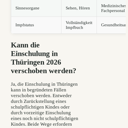
Medizinisches
Sinnesorgane
Sehen, Hören
Fachpersonal
Vollständigkeit
Impfstatus
Gesundheitsam
Impfbuch
Kann die
Einschulung in
Thüringen 2026
verschoben werden?
Ja, die Einschulung in Thüringen
kann in begründeten Fällen
verschoben werden. Entweder
durch Zurückstellung eines
schulpflichtigen Kindes oder
durch vorzeitige Einschulung
eines noch nicht schulpflichtigen
Kindes. Beide Wege erfordern