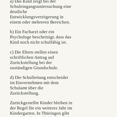
a) Das Kind zeigt bei der
Schuleingangsuntersuchung eine
deutliche
Entwicklungsverzögerung in
einem oder mehreren Bereichen.
b) Ein Facharzt oder ein
Psychologe bescheinigt, dass das
Kind noch nicht schulfähig ist.
c) Die Eltern stellen einen
schriftlichen Antrag auf
Zurückstellung bei der
zuständigen Grundschule.
d) Die Schulleitung entscheidet
im Einvernehmen mit dem
Schulamt über die
Zurückstellung.
Zurückgestellte Kinder bleiben in
der Regel für ein weiteres Jahr im
Kindergarten. In Thüringen gibt