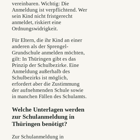
vereinbaren. Wichtig: Die
Anmeldung ist verpflichtend. Wer
sein Kind nicht fristgerecht
anmeldet, riskiert eine
Ordnungswidrigkeit.
Für Eltern, die ihr Kind an einer
anderen als der Sprengel-
Grundschule anmelden möchten,
gilt: In Thüringen gibt es das
Prinzip der Schulbezirke. Eine
Anmeldung außerhalb des
Schulbezirks ist möglich,
erfordert aber die Zustimmung
der aufnehmenden Schule sowie
in manchen Fällen des Schulamts.
Welche Unterlagen werden
zur Schulanmeldung in
Thüringen benötigt?
Zur Schulanmeldung in