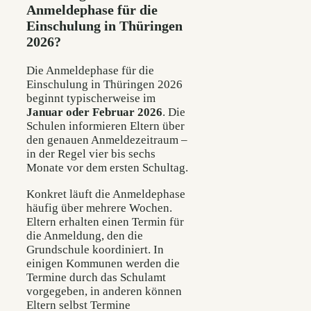
Anmeldephase für die
Einschulung in Thüringen
2026?
Die Anmeldephase für die
Einschulung in Thüringen 2026
beginnt typischerweise im
Januar oder Februar 2026
. Die
Schulen informieren Eltern über
den genauen Anmeldezeitraum –
in der Regel vier bis sechs
Monate vor dem ersten Schultag.
Konkret läuft die Anmeldephase
häufig über mehrere Wochen.
Eltern erhalten einen Termin für
die Anmeldung, den die
Grundschule koordiniert. In
einigen Kommunen werden die
Termine durch das Schulamt
vorgegeben, in anderen können
Eltern selbst Termine