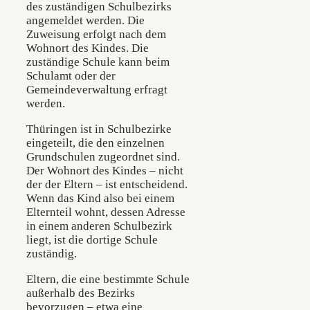
des zuständigen Schulbezirks
angemeldet werden. Die
Zuweisung erfolgt nach dem
Wohnort des Kindes. Die
zuständige Schule kann beim
Schulamt oder der
Gemeindeverwaltung erfragt
werden.
Thüringen ist in Schulbezirke
eingeteilt, die den einzelnen
Grundschulen zugeordnet sind.
Der Wohnort des Kindes – nicht
der der Eltern – ist entscheidend.
Wenn das Kind also bei einem
Elternteil wohnt, dessen Adresse
in einem anderen Schulbezirk
liegt, ist die dortige Schule
zuständig.
Eltern, die eine bestimmte Schule
außerhalb des Bezirks
bevorzugen – etwa eine