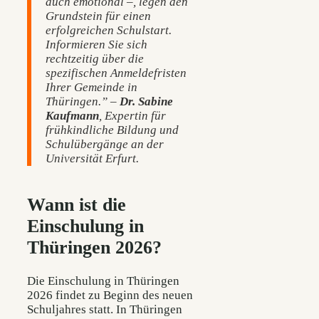
auch emotional –, legen den
Grundstein für einen
erfolgreichen Schulstart.
Informieren Sie sich
rechtzeitig über die
spezifischen Anmeldefristen
Ihrer Gemeinde in
Thüringen.” –
Dr. Sabine
Kaufmann
, Expertin für
frühkindliche Bildung und
Schulübergänge an der
Universität Erfurt.
Wann ist die
Einschulung in
Thüringen 2026?
Die Einschulung in Thüringen
2026 findet zu Beginn des neuen
Schuljahres statt. In Thüringen