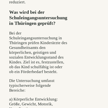
reduziert.
Was wird bei der
Schuleingangsuntersuchung
in Thüringen geprüft?
Bei der
Schuleingangsuntersuchung in
Thüringen prüfen Kinderärzte des
Gesundheitsamts den
körperlichen, geistigen und
sozialen Entwicklungsstand des
Kindes. Ziel ist es, festzustellen,
ob das Kind schulfähig ist oder
ob ein Förderbedarf besteht.
Die Untersuchung umfasst
typischerweise folgende
Bereiche:
a) Körperliche Entwicklung:
Größe, Gewicht, Motorik,