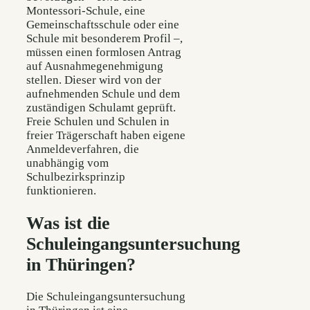
Montessori-Schule, eine
Gemeinschaftsschule oder eine
Schule mit besonderem Profil –,
müssen einen formlosen Antrag
auf Ausnahmegenehmigung
stellen. Dieser wird von der
aufnehmenden Schule und dem
zuständigen Schulamt geprüft.
Freie Schulen und Schulen in
freier Trägerschaft haben eigene
Anmeldeverfahren, die
unabhängig vom
Schulbezirksprinzip
funktionieren.
Was ist die
Schuleingangsuntersuchung
in Thüringen?
Die Schuleingangsuntersuchung