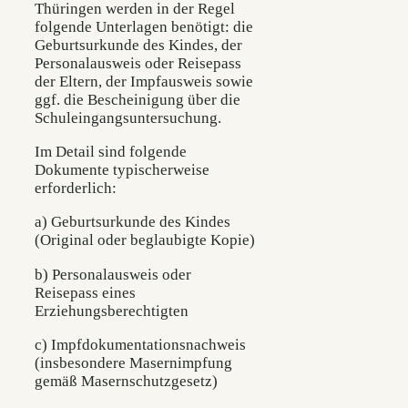
Thüringen werden in der Regel
folgende Unterlagen benötigt: die
Geburtsurkunde des Kindes, der
Personalausweis oder Reisepass
der Eltern, der Impfausweis sowie
ggf. die Bescheinigung über die
Schuleingangsuntersuchung.
Im Detail sind folgende
Dokumente typischerweise
erforderlich:
a) Geburtsurkunde des Kindes
(Original oder beglaubigte Kopie)
b) Personalausweis oder
Reisepass eines
Erziehungsberechtigten
c) Impfdokumentationsnachweis
(insbesondere Masernimpfung
gemäß Masernschutzgesetz)