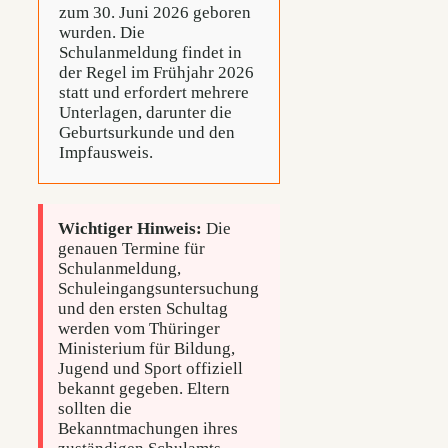
zum 30. Juni 2026 geboren
wurden. Die
Schulanmeldung findet in
der Regel im Frühjahr 2026
statt und erfordert mehrere
Unterlagen, darunter die
Geburtsurkunde und den
Impfausweis.
Wichtiger Hinweis:
Die
genauen Termine für
Schulanmeldung,
Schuleingangsuntersuchung
und den ersten Schultag
werden vom Thüringer
Ministerium für Bildung,
Jugend und Sport offiziell
bekannt gegeben. Eltern
sollten die
Bekanntmachungen ihres