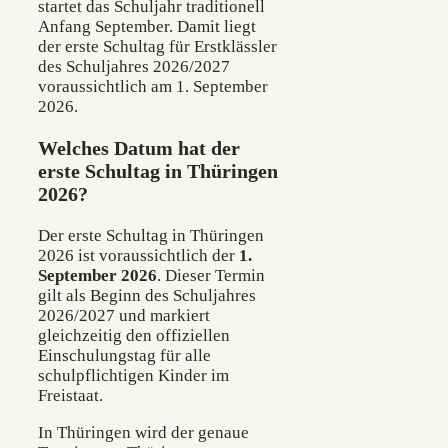
startet das Schuljahr traditionell
Anfang September. Damit liegt
der erste Schultag für Erstklässler
des Schuljahres 2026/2027
voraussichtlich am 1. September
2026.
Welches Datum hat der
erste Schultag in Thüringen
2026?
Der erste Schultag in Thüringen
2026 ist voraussichtlich der
1.
September 2026
. Dieser Termin
gilt als Beginn des Schuljahres
2026/2027 und markiert
gleichzeitig den offiziellen
Einschulungstag für alle
schulpflichtigen Kinder im
Freistaat.
In Thüringen wird der genaue