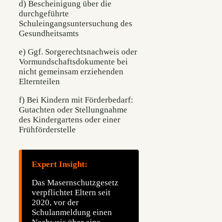
d) Bescheinigung über die
durchgeführte
Schuleingangsuntersuchung des
Gesundheitsamts
e) Ggf. Sorgerechtsnachweis oder
Vormundschaftsdokumente bei
nicht gemeinsam erziehenden
Elternteilen
f) Bei Kindern mit Förderbedarf:
Gutachten oder Stellungnahme
des Kindergartens oder einer
Frühförderstelle
Expert Insight:
Das Masernschutzgesetz
verpflichtet Eltern seit
2020, vor der
Schulanmeldung einen