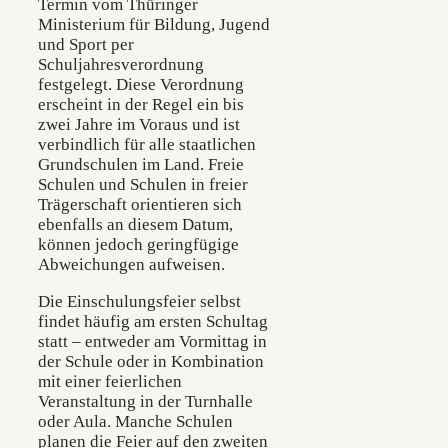
Termin vom Thüringer
Ministerium für Bildung, Jugend
und Sport per
Schuljahresverordnung
festgelegt. Diese Verordnung
erscheint in der Regel ein bis
zwei Jahre im Voraus und ist
verbindlich für alle staatlichen
Grundschulen im Land. Freie
Schulen und Schulen in freier
Trägerschaft orientieren sich
ebenfalls an diesem Datum,
können jedoch geringfügige
Abweichungen aufweisen.
Die Einschulungsfeier selbst
findet häufig am ersten Schultag
statt – entweder am Vormittag in
der Schule oder in Kombination
mit einer feierlichen
Veranstaltung in der Turnhalle
oder Aula. Manche Schulen
planen die Feier auf den zweiten