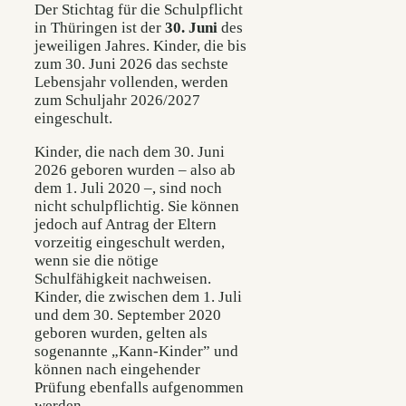
Der Stichtag für die Schulpflicht
in Thüringen ist der
30. Juni
des
jeweiligen Jahres. Kinder, die bis
zum 30. Juni 2026 das sechste
Lebensjahr vollenden, werden
zum Schuljahr 2026/2027
eingeschult.
Kinder, die nach dem 30. Juni
2026 geboren wurden – also ab
dem 1. Juli 2020 –, sind noch
nicht schulpflichtig. Sie können
jedoch auf Antrag der Eltern
vorzeitig eingeschult werden,
wenn sie die nötige
Schulfähigkeit nachweisen.
Kinder, die zwischen dem 1. Juli
und dem 30. September 2020
geboren wurden, gelten als
sogenannte „Kann-Kinder” und
können nach eingehender
Prüfung ebenfalls aufgenommen
werden.