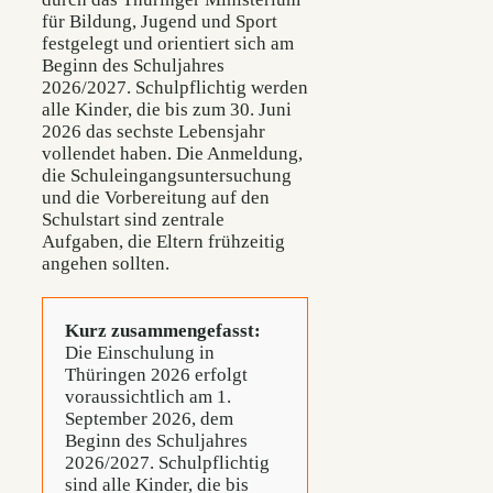
für Bildung, Jugend und Sport
festgelegt und orientiert sich am
Beginn des Schuljahres
2026/2027. Schulpflichtig werden
alle Kinder, die bis zum 30. Juni
2026 das sechste Lebensjahr
vollendet haben. Die Anmeldung,
die Schuleingangsuntersuchung
und die Vorbereitung auf den
Schulstart sind zentrale
Aufgaben, die Eltern frühzeitig
angehen sollten.
Kurz zusammengefasst:
Die Einschulung in
Thüringen 2026 erfolgt
voraussichtlich am 1.
September 2026, dem
Beginn des Schuljahres
2026/2027. Schulpflichtig
sind alle Kinder, die bis