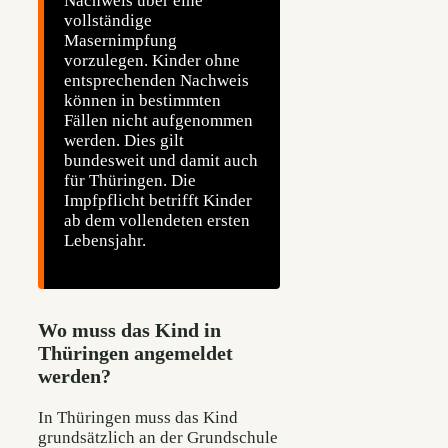
Nachweis über eine
vollständige
Masernimpfung
vorzulegen. Kinder ohne
entsprechenden Nachweis
können in bestimmten
Fällen nicht aufgenommen
werden. Dies gilt
bundesweit und damit auch
für Thüringen. Die
Impfpflicht betrifft Kinder
ab dem vollendeten ersten
Lebensjahr.
Wo muss das Kind in
Thüringen angemeldet
werden?
In Thüringen muss das Kind
grundsätzlich an der Grundschule