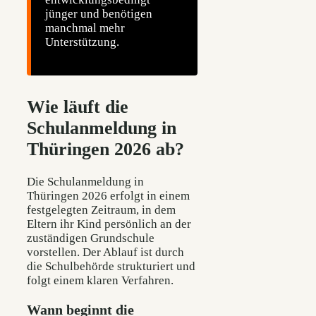
jünger und benötigen
manchmal mehr
Unterstützung.
Wie läuft die
Schulanmeldung in
Thüringen 2026 ab?
Die Schulanmeldung in
Thüringen 2026 erfolgt in einem
festgelegten Zeitraum, in dem
Eltern ihr Kind persönlich an der
zuständigen Grundschule
vorstellen. Der Ablauf ist durch
die Schulbehörde strukturiert und
folgt einem klaren Verfahren.
Wann beginnt die