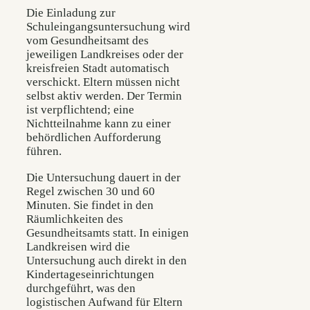
Die Einladung zur
Schuleingangsuntersuchung wird
vom Gesundheitsamt des
jeweiligen Landkreises oder der
kreisfreien Stadt automatisch
verschickt. Eltern müssen nicht
selbst aktiv werden. Der Termin
ist verpflichtend; eine
Nichtteilnahme kann zu einer
behördlichen Aufforderung
führen.
Die Untersuchung dauert in der
Regel zwischen 30 und 60
Minuten. Sie findet in den
Räumlichkeiten des
Gesundheitsamts statt. In einigen
Landkreisen wird die
Untersuchung auch direkt in den
Kindertageseinrichtungen
durchgeführt, was den
logistischen Aufwand für Eltern