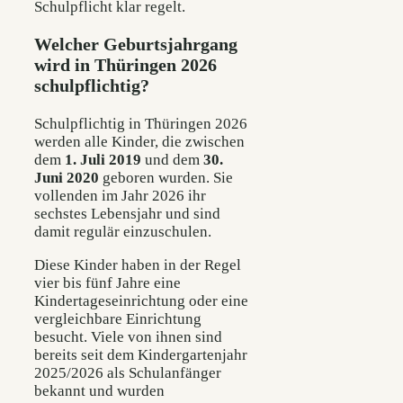
Schulpflicht klar regelt.
Welcher Geburtsjahrgang
wird in Thüringen 2026
schulpflichtig?
Schulpflichtig in Thüringen 2026
werden alle Kinder, die zwischen
dem
1. Juli 2019
und dem
30.
Juni 2020
geboren wurden. Sie
vollenden im Jahr 2026 ihr
sechstes Lebensjahr und sind
damit regulär einzuschulen.
Diese Kinder haben in der Regel
vier bis fünf Jahre eine
Kindertageseinrichtung oder eine
vergleichbare Einrichtung
besucht. Viele von ihnen sind
bereits seit dem Kindergartenjahr
2025/2026 als Schulanfänger
bekannt und wurden