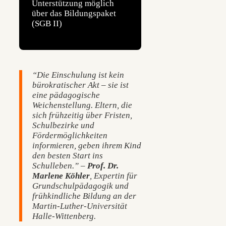
Unterstützung möglich
über das Bildungspaket
(SGB II)
“Die Einschulung ist kein
bürokratischer Akt – sie ist
eine pädagogische
Weichenstellung. Eltern, die
sich frühzeitig über Fristen,
Schulbezirke und
Fördermöglichkeiten
informieren, geben ihrem Kind
den besten Start ins
Schulleben.” –
Prof. Dr.
Marlene Köhler
, Expertin für
Grundschulpädagogik und
frühkindliche Bildung an der
Martin-Luther-Universität
Halle-Wittenberg.