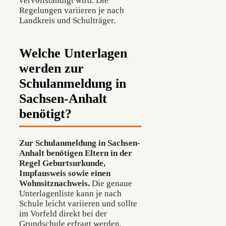
vervollständigt wird. Die
Regelungen variieren je nach
Landkreis und Schulträger.
Welche Unterlagen
werden zur
Schulanmeldung in
Sachsen-Anhalt
benötigt?
Zur Schulanmeldung in Sachsen-
Anhalt benötigen Eltern in der
Regel Geburtsurkunde,
Impfausweis sowie einen
Wohnsitznachweis.
Die genaue
Unterlagenliste kann je nach
Schule leicht variieren und sollte
im Vorfeld direkt bei der
Grundschule erfragt werden.