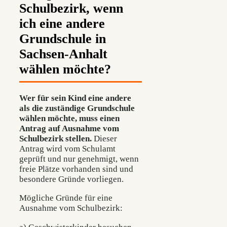
Schulbezirk, wenn
ich eine andere
Grundschule in
Sachsen-Anhalt
wählen möchte?
Wer für sein Kind eine andere
als die zuständige Grundschule
wählen möchte, muss einen
Antrag auf Ausnahme vom
Schulbezirk stellen.
Dieser
Antrag wird vom Schulamt
geprüft und nur genehmigt, wenn
freie Plätze vorhanden sind und
besondere Gründe vorliegen.
Mögliche Gründe für eine
Ausnahme vom Schulbezirk: