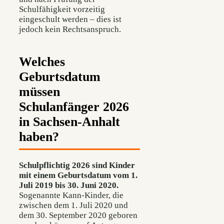
Schulfähigkeit vorzeitig
eingeschult werden – dies ist
jedoch kein Rechtsanspruch.
Welches
Geburtsdatum
müssen
Schulanfänger 2026
in Sachsen-Anhalt
haben?
Schulpflichtig 2026 sind Kinder
mit einem Geburtsdatum vom 1.
Juli 2019 bis 30. Juni 2020.
Sogenannte Kann-Kinder, die
zwischen dem 1. Juli 2020 und
dem 30. September 2020 geboren