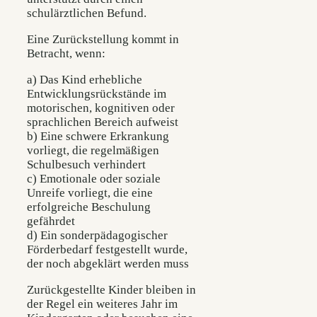
schulärztlichen Befund.
Eine Zurückstellung kommt in
Betracht, wenn:
a) Das Kind erhebliche
Entwicklungsrückstände im
motorischen, kognitiven oder
sprachlichen Bereich aufweist
b) Eine schwere Erkrankung
vorliegt, die regelmäßigen
Schulbesuch verhindert
c) Emotionale oder soziale
Unreife vorliegt, die eine
erfolgreiche Beschulung
gefährdet
d) Ein sonderpädagogischer
Förderbedarf festgestellt wurde,
der noch abgeklärt werden muss
Zurückgestellte Kinder bleiben in
der Regel ein weiteres Jahr im