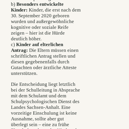
b)
Besonders entwickelte
Kinder:
Kinder, die erst nach dem
30. September 2020 geboren
wurden und außergewöhnliche
kognitive oder soziale Reife
zeigen – hier ist die Hürde
deutlich höher.
c)
Kinder auf elterlichen
Antrag:
Die Eltern müssen einen
schriftlichen Antrag stellen und
diesen gegebenenfalls durch
Gutachten oder ärztliche Atteste
unterstützen.
Die Entscheidung liegt letztlich
bei der Schulleitung in Absprache
mit dem Schulamt und dem
Schulpsychologischen Dienst des
Landes Sachsen-Anhalt. Eine
vorzeitige Einschulung ist keine
Ausnahme, sollte aber gut
überlegt sein – eine zu frühe