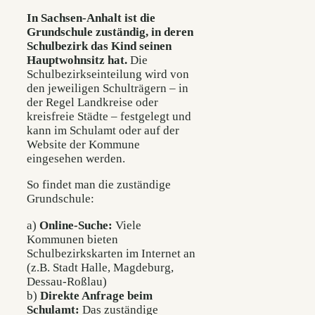
In Sachsen-Anhalt ist die
Grundschule zuständig, in deren
Schulbezirk das Kind seinen
Hauptwohnsitz hat.
Die
Schulbezirkseinteilung wird von
den jeweiligen Schulträgern – in
der Regel Landkreise oder
kreisfreie Städte – festgelegt und
kann im Schulamt oder auf der
Website der Kommune
eingesehen werden.
So findet man die zuständige
Grundschule:
a)
Online-Suche:
Viele
Kommunen bieten
Schulbezirkskarten im Internet an
(z.B. Stadt Halle, Magdeburg,
Dessau-Roßlau)
b)
Direkte Anfrage beim
Schulamt:
Das zuständige