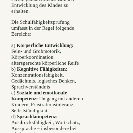
Entwicklung des Kindes zu
erhalten.
Die Schulfähigkeitsprüfung
umfasst in der Regel folgende
Bereiche:
a)
Körperliche Entwicklung:
Fein- und Grobmotorik,
Körperkoordination,
altersgerechte körperliche Reife
b)
Kognitive Fähigkeiten:
Konzentrationsfähigkeit,
Gedächtnis, logisches Denken,
Sprachverständnis
c)
Soziale und emotionale
Kompetenz:
Umgang mit anderen
Kindern, Frustrationstoleranz,
Selbstständigkeit
d)
Sprachkompetenz:
Ausdrucksfähigkeit, Wortschatz,
Aussprache – insbesondere bei