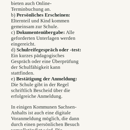
bieten auch Online-
Terminbuchung an.
b)
Persönliches Erscheinen:
Elternteil und Kind kommen
gemeinsam zur Schule.
c)
Dokumentenübergabe:
Alle
geforderten Unterlagen werden
eingereicht.
d)
Schulreifegespräch oder -test:
Ein kurzes pädagogisches
Gespräch oder eine Überprüfung
der Schulfähigkeit kann
stattfinden.
e)
Bestätigung der Anmeldung:
Die Schule gibt in der Regel
schriftlich Bescheid über die
erfolgreiche Anmeldung.
In einigen Kommunen Sachsen-
Anhalts ist auch eine digitale
Voranmeldung möglich, die dann
durch einen persönlichen Besuch