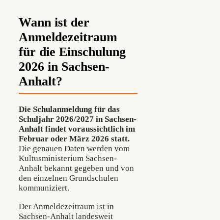
Wann ist der
Anmeldezeitraum
für die Einschulung
2026 in Sachsen-
Anhalt?
Die Schulanmeldung für das
Schuljahr 2026/2027 in Sachsen-
Anhalt findet voraussichtlich im
Februar oder März 2026 statt.
Die genauen Daten werden vom
Kultusministerium Sachsen-
Anhalt bekannt gegeben und von
den einzelnen Grundschulen
kommuniziert.
Der Anmeldezeitraum ist in
Sachsen-Anhalt landesweit