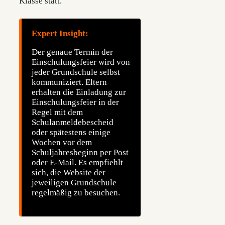
Klasse statt.
Expert Insight:
Der genaue Termin der
Einschulungsfeier wird von
jeder Grundschule selbst
kommuniziert. Eltern
erhalten die Einladung zur
Einschulungsfeier in der
Regel mit dem
Schulanmeldebescheid
oder spätestens einige
Wochen vor dem
Schuljahresbeginn per Post
oder E-Mail. Es empfiehlt
sich, die Website der
jeweiligen Grundschule
regelmäßig zu besuchen.