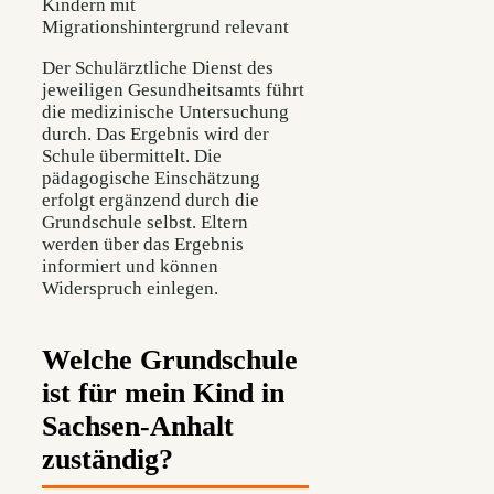
Kindern mit
Migrationshintergrund relevant
Der Schulärztliche Dienst des
jeweiligen Gesundheitsamts führt
die medizinische Untersuchung
durch. Das Ergebnis wird der
Schule übermittelt. Die
pädagogische Einschätzung
erfolgt ergänzend durch die
Grundschule selbst. Eltern
werden über das Ergebnis
informiert und können
Widerspruch einlegen.
Welche Grundschule
ist für mein Kind in
Sachsen-Anhalt
zuständig?