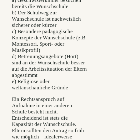
a) Geschwisterkinder besuchen
bereits die Wunschschule
b) Der Schulweg zur
Wunschschule ist nachweislich
sicherer oder kürzer
c) Besondere pädagogische
Konzepte der Wunschschule (z.B.
Montessori, Sport- oder
Musikprofil)
d) Betreuungsangebote (Hort)
sind an der Wunschschule besser
auf die Arbeitssituation der Eltern
abgestimmt
e) Religiöse oder
weltanschauliche Gründe
Ein Rechtsanspruch auf
Aufnahme in einer anderen
Schule besteht nicht.
Entscheidend ist stets die
Kapazität der Wunschschule.
Eltern sollten den Antrag so früh
wie möglich – idealerweise