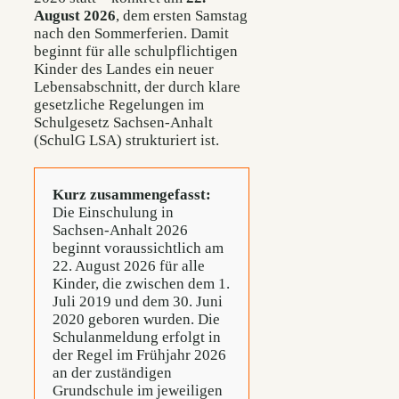
August 2026
, dem ersten Samstag
nach den Sommerferien. Damit
beginnt für alle schulpflichtigen
Kinder des Landes ein neuer
Lebensabschnitt, der durch klare
gesetzliche Regelungen im
Schulgesetz Sachsen-Anhalt
(SchulG LSA) strukturiert ist.
Kurz zusammengefasst:
Die Einschulung in
Sachsen-Anhalt 2026
beginnt voraussichtlich am
22. August 2026 für alle
Kinder, die zwischen dem 1.
Juli 2019 und dem 30. Juni
2020 geboren wurden. Die
Schulanmeldung erfolgt in
der Regel im Frühjahr 2026
an der zuständigen
Grundschule im jeweiligen