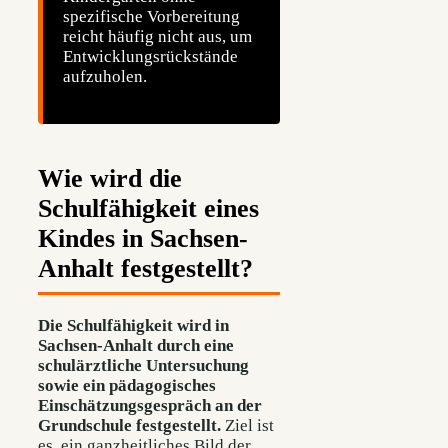
spezifische Vorbereitung
reicht häufig nicht aus, um
Entwicklungsrückstände
aufzuholen.
Wie wird die
Schulfähigkeit eines
Kindes in Sachsen-
Anhalt festgestellt?
Die Schulfähigkeit wird in
Sachsen-Anhalt durch eine
schulärztliche Untersuchung
sowie ein pädagogisches
Einschätzungsgespräch an der
Grundschule festgestellt.
Ziel ist
es, ein ganzheitliches Bild der