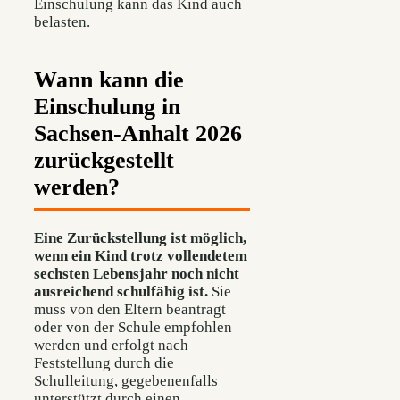
Einschulung kann das Kind auch
belasten.
Wann kann die
Einschulung in
Sachsen-Anhalt 2026
zurückgestellt
werden?
Eine Zurückstellung ist möglich,
wenn ein Kind trotz vollendetem
sechsten Lebensjahr noch nicht
ausreichend schulfähig ist.
Sie
muss von den Eltern beantragt
oder von der Schule empfohlen
werden und erfolgt nach
Feststellung durch die
Schulleitung, gegebenenfalls
unterstützt durch einen