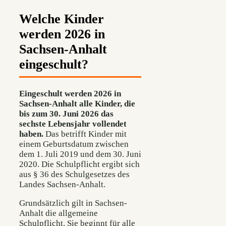
Welche Kinder
werden 2026 in
Sachsen-Anhalt
eingeschult?
Eingeschult werden 2026 in
Sachsen-Anhalt alle Kinder, die
bis zum 30. Juni 2026 das
sechste Lebensjahr vollendet
haben.
Das betrifft Kinder mit
einem Geburtsdatum zwischen
dem 1. Juli 2019 und dem 30. Juni
2020. Die Schulpflicht ergibt sich
aus § 36 des Schulgesetzes des
Landes Sachsen-Anhalt.
Grundsätzlich gilt in Sachsen-
Anhalt die allgemeine
Schulpflicht. Sie beginnt für alle