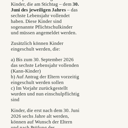
Kinder, die am Stichtag – dem
30.
Juni des jeweiligen Jahres
– das
sechste Lebensjahr vollendet
haben. Diese Kinder sind
sogenannte Pflichtschulkinder
und müssen angemeldet werden.
Zusätzlich können Kinder
eingeschult werden, die:
a) Bis zum 30. September 2026
das sechste Lebensjahr vollenden
(Kann-Kinder)
b) Auf Antrag der Eltern vorzeitig
eingeschult werden sollen
c) Im Vorjahr zurückgestellt
wurden und nun einschulpflichtig
sind
Kinder, die erst nach dem 30. Juni
2026 sechs Jahre alt werden,
können auf Wunsch der Eltern
und nach Prüfung der