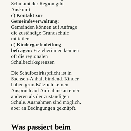
Schulamt der Region gibt
Auskunft
c)
Kontakt zur
Gemeindeverwaltung:
Gemeinden können auf Anfrage
die zuständige Grundschule
mitteilen
d)
Kindergartenleitung
befragen:
Erzieherinnen kennen
oft die regionalen
Schulbezirksgrenzen
Die Schulbezirkspflicht ist in
Sachsen-Anhalt bindend. Kinder
haben grundsätzlich keinen
Anspruch auf Aufnahme an einer
anderen als der zuständigen
Schule. Ausnahmen sind möglich,
aber an Bedingungen geknüpft.
Was passiert beim