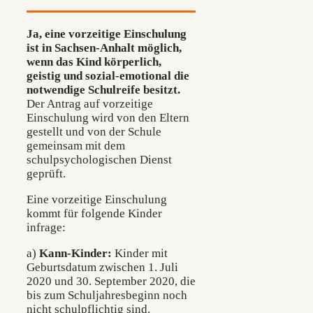
Ja, eine vorzeitige Einschulung
ist in Sachsen-Anhalt möglich,
wenn das Kind körperlich,
geistig und sozial-emotional die
notwendige Schulreife besitzt.
Der Antrag auf vorzeitige
Einschulung wird von den Eltern
gestellt und von der Schule
gemeinsam mit dem
schulpsychologischen Dienst
geprüft.
Eine vorzeitige Einschulung
kommt für folgende Kinder
infrage:
a)
Kann-Kinder:
Kinder mit
Geburtsdatum zwischen 1. Juli
2020 und 30. September 2020, die
bis zum Schuljahresbeginn noch
nicht schulpflichtig sind.