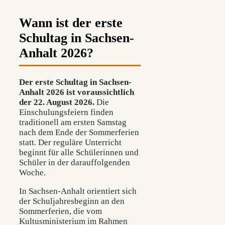
Wann ist der erste
Schultag in Sachsen-
Anhalt 2026?
Der erste Schultag in Sachsen-
Anhalt 2026 ist voraussichtlich
der 22. August 2026.
Die
Einschulungsfeiern finden
traditionell am ersten Samstag
nach dem Ende der Sommerferien
statt. Der reguläre Unterricht
beginnt für alle Schülerinnen und
Schüler in der darauffolgenden
Woche.
In Sachsen-Anhalt orientiert sich
der Schuljahresbeginn an den
Sommerferien, die vom
Kultusministerium im Rahmen