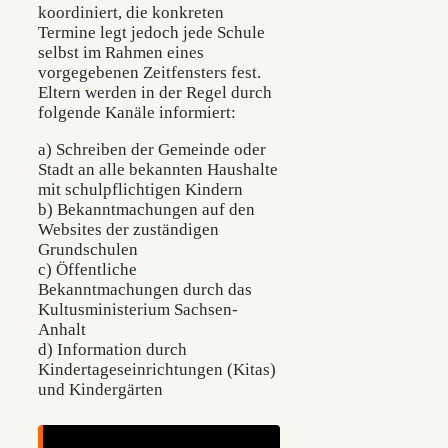
koordiniert, die konkreten
Termine legt jedoch jede Schule
selbst im Rahmen eines
vorgegebenen Zeitfensters fest.
Eltern werden in der Regel durch
folgende Kanäle informiert:
a) Schreiben der Gemeinde oder
Stadt an alle bekannten Haushalte
mit schulpflichtigen Kindern
b) Bekanntmachungen auf den
Websites der zuständigen
Grundschulen
c) Öffentliche
Bekanntmachungen durch das
Kultusministerium Sachsen-
Anhalt
d) Information durch
Kindertageseinrichtungen (Kitas)
und Kindergärten