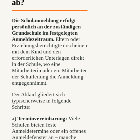
ab?
Die Schulanmeldung erfolgt
persönlich an der zuständigen
Grundschule im festgelegten
Anmeldezeitraum.
Eltern oder
Erziehungsberechtigte erscheinen
mit dem Kind und den
erforderlichen Unterlagen direkt
in der Schule, wo eine
Mitarbeiterin oder ein Mitarbeiter
der Schulleitung die Anmeldung
entgegennimmt.
Der Ablauf gliedert sich
typischerweise in folgende
Schritte:
a)
Terminvereinbarung:
Viele
Schulen bieten feste
Anmeldetermine oder ein offenes
Anmeldefenster an – manche