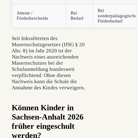
Bei
Atteste /
Bei
sonderpädagogisch
Förderbescheide
Bedarf
Förderbedarf
Seit Inkrafttreten des
Masernschutzgesetzes (IfSG § 20
Abs. 8) im Jahr 2020 ist der
Nachweis eines ausreichenden
Masernschutzes bei der
Schulanmeldung bundesweit
verpflichtend. Ohne diesen
Nachweis kann die Schule die
Annahme des Kindes verweigern.
Können Kinder in
Sachsen-Anhalt 2026
früher eingeschult
werden?