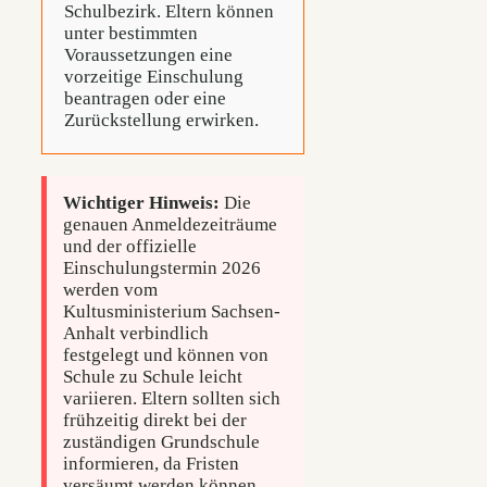
Schulbezirk. Eltern können
unter bestimmten
Voraussetzungen eine
vorzeitige Einschulung
beantragen oder eine
Zurückstellung erwirken.
Wichtiger Hinweis:
Die
genauen Anmeldezeiträume
und der offizielle
Einschulungstermin 2026
werden vom
Kultusministerium Sachsen-
Anhalt verbindlich
festgelegt und können von
Schule zu Schule leicht
variieren. Eltern sollten sich
frühzeitig direkt bei der
zuständigen Grundschule
informieren, da Fristen
versäumt werden können.