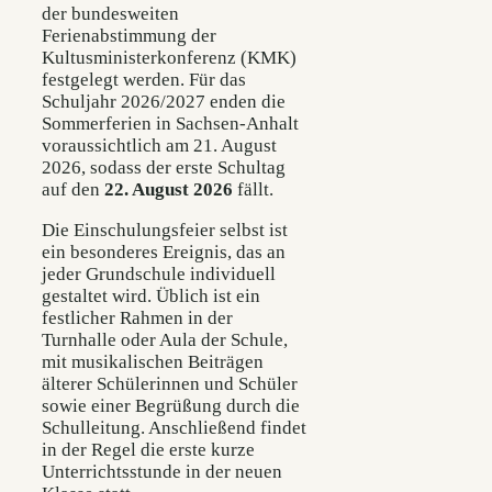
der bundesweiten
Ferienabstimmung der
Kultusministerkonferenz (KMK)
festgelegt werden. Für das
Schuljahr 2026/2027 enden die
Sommerferien in Sachsen-Anhalt
voraussichtlich am 21. August
2026, sodass der erste Schultag
auf den
22. August 2026
fällt.
Die Einschulungsfeier selbst ist
ein besonderes Ereignis, das an
jeder Grundschule individuell
gestaltet wird. Üblich ist ein
festlicher Rahmen in der
Turnhalle oder Aula der Schule,
mit musikalischen Beiträgen
älterer Schülerinnen und Schüler
sowie einer Begrüßung durch die
Schulleitung. Anschließend findet
in der Regel die erste kurze
Unterrichtsstunde in der neuen