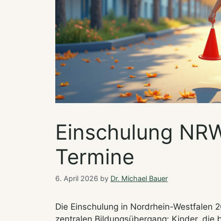
Einschulung NRW 
Termine
6. April 2026
by
Dr. Michael Bauer
Die Einschulung in Nordrhein-Westfalen 2
zentralen Bildungsübergang: Kinder, die