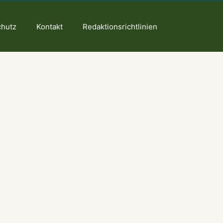
chutz
Kontakt
Redaktionsrichtlinien