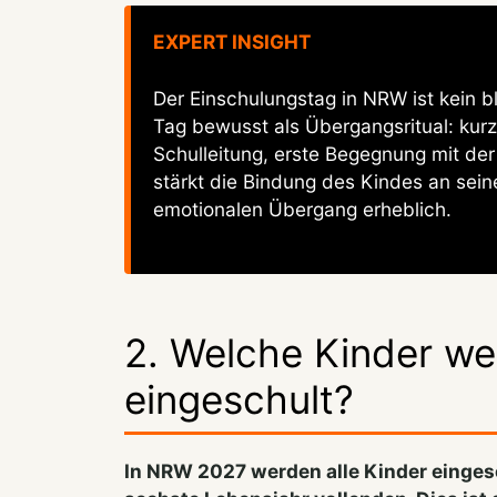
EXPERT INSIGHT
Der Einschulungstag in NRW ist kein b
Tag bewusst als Übergangsritual: kur
Schulleitung, erste Begegnung mit der
stärkt die Bindung des Kindes an sein
emotionalen Übergang erheblich.
2. Welche Kinder w
eingeschult?
In NRW 2027 werden alle Kinder einges