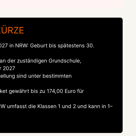
KÜRZE
 2027 in NRW: Geburt bis spätestens 30.
 an der zuständigen Grundschule,
r 2027
ellung sind unter bestimmten
et gewährt bis zu 174,00 Euro für
W umfasst die Klassen 1 und 2 und kann in 1–