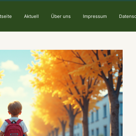
tseite
Aktuell
Über uns
Impressum
Datens