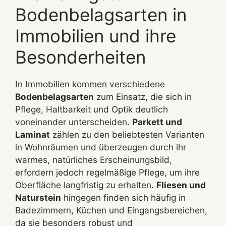
Bodenbelagsarten in
Immobilien und ihre
Besonderheiten
In Immobilien kommen verschiedene
Bodenbelagsarten
zum Einsatz, die sich in
Pflege, Haltbarkeit und Optik deutlich
voneinander unterscheiden.
Parkett und
Laminat
zählen zu den beliebtesten Varianten
in Wohnräumen und überzeugen durch ihr
warmes, natürliches Erscheinungsbild,
erfordern jedoch regelmäßige Pflege, um ihre
Oberfläche langfristig zu erhalten.
Fliesen und
Naturstein
hingegen finden sich häufig in
Badezimmern, Küchen und Eingangsbereichen,
da sie besonders robust und