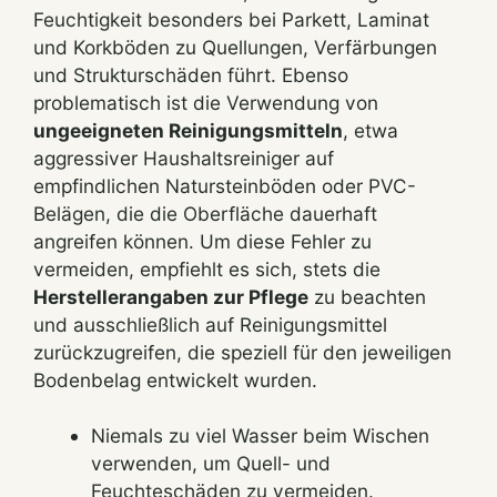
Feuchtigkeit besonders bei Parkett, Laminat
und Korkböden zu Quellungen, Verfärbungen
und Strukturschäden führt. Ebenso
problematisch ist die Verwendung von
ungeeigneten Reinigungsmitteln
, etwa
aggressiver Haushaltsreiniger auf
empfindlichen Natursteinböden oder PVC-
Belägen, die die Oberfläche dauerhaft
angreifen können. Um diese Fehler zu
vermeiden, empfiehlt es sich, stets die
Herstellerangaben zur Pflege
zu beachten
und ausschließlich auf Reinigungsmittel
zurückzugreifen, die speziell für den jeweiligen
Bodenbelag entwickelt wurden.
Niemals zu viel Wasser beim Wischen
verwenden, um Quell- und
Feuchteschäden zu vermeiden.