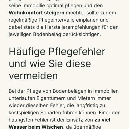
seine Immobilie optimal pflegen und den
Wohnkomfort steigern
möchte, sollte zudem
regelmäßige Pflegeintervalle einplanen und
dabei stets die Herstellerempfehlungen für den
jeweiligen Bodenbelag berücksichtigen.
Häufige Pflegefehler
und wie Sie diese
vermeiden
Bei der Pflege von Bodenbelägen in Immobilien
unterlaufen Eigentümern und Mietern immer
wieder dieselben Fehler, die langfristig zu
kostspieligen Schäden führen können. Einer der
häufigsten Fehler ist der Einsatz von
zu viel
Wasser beim Wischen
, da übermäßige