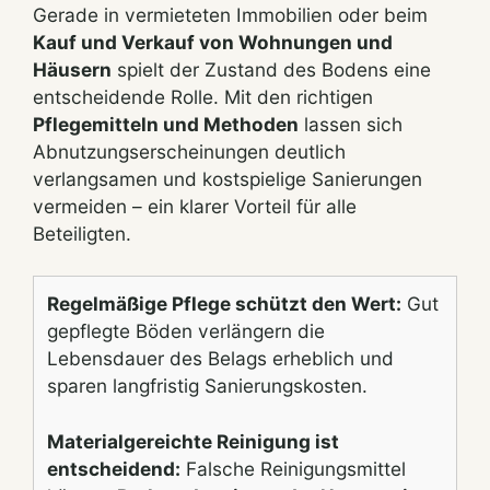
Gerade in vermieteten Immobilien oder beim
Kauf und Verkauf von Wohnungen und
Häusern
spielt der Zustand des Bodens eine
entscheidende Rolle. Mit den richtigen
Pflegemitteln und Methoden
lassen sich
Abnutzungserscheinungen deutlich
verlangsamen und kostspielige Sanierungen
vermeiden – ein klarer Vorteil für alle
Beteiligten.
Regelmäßige Pflege schützt den Wert:
Gut
gepflegte Böden verlängern die
Lebensdauer des Belags erheblich und
sparen langfristig Sanierungskosten.
Materialgereichte Reinigung ist
entscheidend:
Falsche Reinigungsmittel