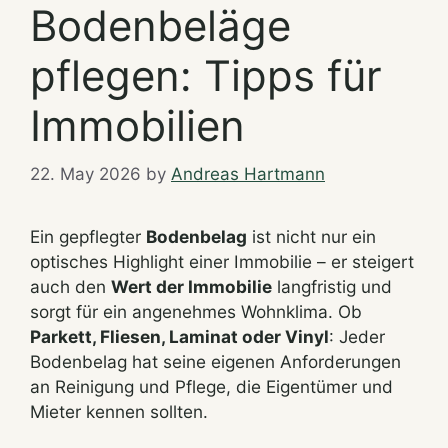
Bodenbeläge
pflegen: Tipps für
Immobilien
22. May 2026
by
Andreas Hartmann
Ein gepflegter
Bodenbelag
ist nicht nur ein
optisches Highlight einer Immobilie – er steigert
auch den
Wert der Immobilie
langfristig und
sorgt für ein angenehmes Wohnklima. Ob
Parkett, Fliesen, Laminat oder Vinyl
: Jeder
Bodenbelag hat seine eigenen Anforderungen
an Reinigung und Pflege, die Eigentümer und
Mieter kennen sollten.