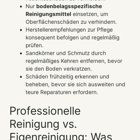
Nur
bodenbelagsspezifische
Reinigungsmittel
einsetzen, um
Oberflächenschäden zu verhindern.
Herstellerempfehlungen zur Pflege
konsequent befolgen und regelmäßig
prüfen.
Sandkörner und Schmutz durch
regelmäßiges Kehren entfernen, bevor
sie den Boden verkratzen.
Schäden frühzeitig erkennen und
beheben, bevor sie sich ausweiten und
teure Reparaturen erfordern.
Professionelle
Reinigung vs.
Eigenreinigung: Was