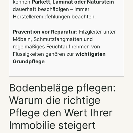
können
Parkett, Laminat oder Naturstein
dauerhaft beschädigen – immer
Herstellerempfehlungen beachten.
Prävention vor Reparatur:
Filzgleiter unter
Möbeln, Schmutzfangmatten und
regelmäßiges Feuchtaufnehmen von
Flüssigkeiten gehören zur
wichtigsten
Grundpflege
.
Bodenbeläge pflegen:
Warum die richtige
Pflege den Wert Ihrer
Immobilie steigert