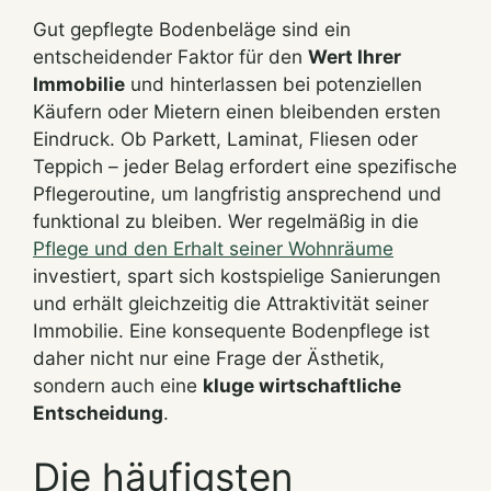
Gut gepflegte Bodenbeläge sind ein
entscheidender Faktor für den
Wert Ihrer
Immobilie
und hinterlassen bei potenziellen
Käufern oder Mietern einen bleibenden ersten
Eindruck. Ob Parkett, Laminat, Fliesen oder
Teppich – jeder Belag erfordert eine spezifische
Pflegeroutine, um langfristig ansprechend und
funktional zu bleiben. Wer regelmäßig in die
Pflege und den Erhalt seiner Wohnräume
investiert, spart sich kostspielige Sanierungen
und erhält gleichzeitig die Attraktivität seiner
Immobilie. Eine konsequente Bodenpflege ist
daher nicht nur eine Frage der Ästhetik,
sondern auch eine
kluge wirtschaftliche
Entscheidung
.
Die häufigsten