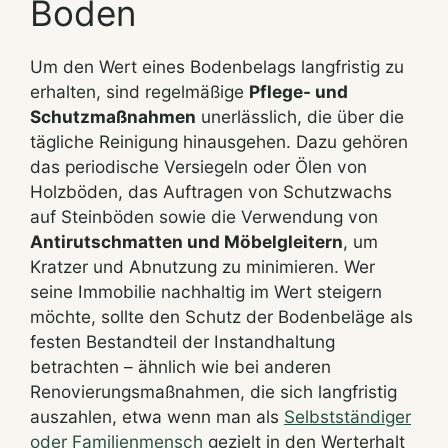
Boden
Um den Wert eines Bodenbelags langfristig zu
erhalten, sind regelmäßige
Pflege- und
Schutzmaßnahmen
unerlässlich, die über die
tägliche Reinigung hinausgehen. Dazu gehören
das periodische Versiegeln oder Ölen von
Holzböden, das Auftragen von Schutzwachs
auf Steinböden sowie die Verwendung von
Antirutschmatten und Möbelgleitern
, um
Kratzer und Abnutzung zu minimieren. Wer
seine Immobilie nachhaltig im Wert steigern
möchte, sollte den Schutz der Bodenbeläge als
festen Bestandteil der Instandhaltung
betrachten – ähnlich wie bei anderen
Renovierungsmaßnahmen, die sich langfristig
auszahlen, etwa wenn man als
Selbstständiger
oder Familienmensch
gezielt in den Werterhalt