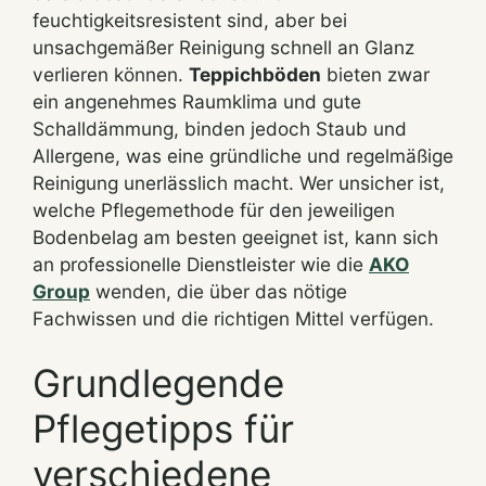
feuchtigkeitsresistent sind, aber bei
unsachgemäßer Reinigung schnell an Glanz
verlieren können.
Teppichböden
bieten zwar
ein angenehmes Raumklima und gute
Schalldämmung, binden jedoch Staub und
Allergene, was eine gründliche und regelmäßige
Reinigung unerlässlich macht. Wer unsicher ist,
welche Pflegemethode für den jeweiligen
Bodenbelag am besten geeignet ist, kann sich
an professionelle Dienstleister wie die
AKO
Group
wenden, die über das nötige
Fachwissen und die richtigen Mittel verfügen.
Grundlegende
Pflegetipps für
verschiedene