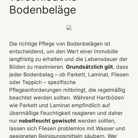
Bodenbeläge
Die richtige Pflege von Bodenbelägen ist
entscheidend, um den Wert einer Immobilie
langfristig zu erhalten und die Lebensdauer der
Böden zu maximieren.
Grundsätzlich gilt
, dass
jeder Bodenbelag – ob Parkett, Laminat, Fliesen
oder Teppich – spezifische
Pflegeanforderungen mitbringt, die regelmäßig
beachtet werden sollten. Während Hartböden
wie Parkett und Laminat empfindlich auf
übermäßige Feuchtigkeit reagieren und daher
nur
nebelfeucht gewischt
werden sollten,
lassen sich Fliesen problemlos mit Wasser und
geeigneten Reinigungsmitteln säubern. Wer