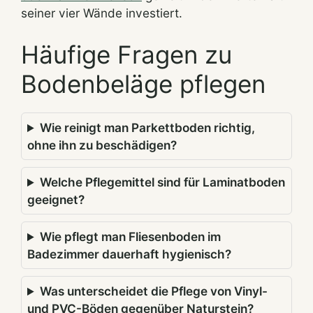
seiner vier Wände investiert.
Häufige Fragen zu
Bodenbeläge pflegen
Wie reinigt man Parkettboden richtig,
ohne ihn zu beschädigen?
Welche Pflegemittel sind für Laminatboden
geeignet?
Wie pflegt man Fliesenboden im
Badezimmer dauerhaft hygienisch?
Was unterscheidet die Pflege von Vinyl-
und PVC-Böden gegenüber Naturstein?