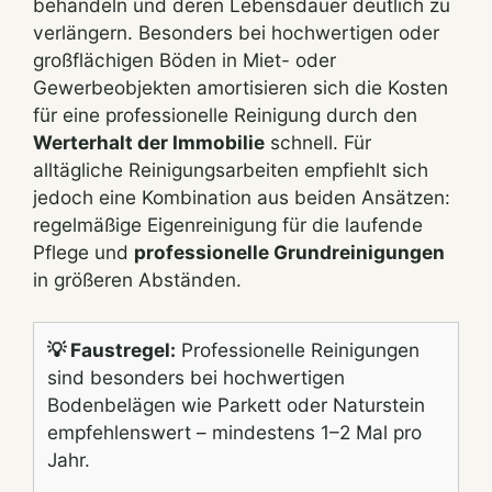
behandeln und deren Lebensdauer deutlich zu
verlängern. Besonders bei hochwertigen oder
großflächigen Böden in Miet- oder
Gewerbeobjekten amortisieren sich die Kosten
für eine professionelle Reinigung durch den
Werterhalt der Immobilie
schnell. Für
alltägliche Reinigungsarbeiten empfiehlt sich
jedoch eine Kombination aus beiden Ansätzen:
regelmäßige Eigenreinigung für die laufende
Pflege und
professionelle Grundreinigungen
in größeren Abständen.
💡 Faustregel:
Professionelle Reinigungen
sind besonders bei hochwertigen
Bodenbelägen wie Parkett oder Naturstein
empfehlenswert – mindestens 1–2 Mal pro
Jahr.