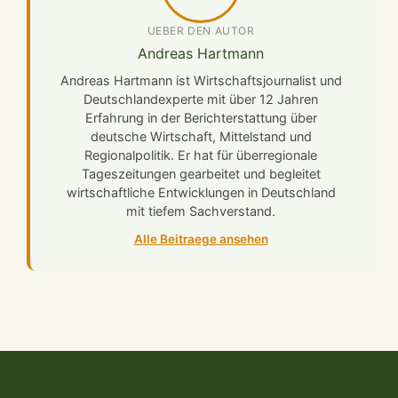
UEBER DEN AUTOR
Andreas Hartmann
Andreas Hartmann ist Wirtschaftsjournalist und
Deutschlandexperte mit über 12 Jahren
Erfahrung in der Berichterstattung über
deutsche Wirtschaft, Mittelstand und
Regionalpolitik. Er hat für überregionale
Tageszeitungen gearbeitet und begleitet
wirtschaftliche Entwicklungen in Deutschland
mit tiefem Sachverstand.
Alle Beitraege ansehen