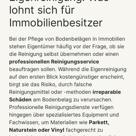
lohnt sich für
Immobilienbesitzer
Bei der Pflege von Bodenbelägen in Immobilien
stehen Eigentümer häufig vor der Frage, ob sie
die Reinigung selbst übernehmen oder einen
professionellen Reinigungsservice
beauftragen sollen. Während die Eigenreinigung
auf den ersten Blick kostengünstiger erscheint,
birgt sie das Risiko, durch falsche
Reinigungsmittel oder -methoden
irreparable
Schäden
am Bodenbelag zu verursachen.
Professionelle Reinigungsdienste verfügen
hingegen über spezialisiertes Equipment und
Fachwissen, um Materialien wie
Parkett,
Naturstein oder Vinyl
fachgerecht zu