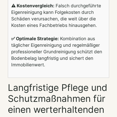
⚠️ Kostenvergleich:
Falsch durchgeführte
Eigenreinigung kann Folgekosten durch
Schäden verursachen, die weit über die
Kosten eines Fachbetriebs hinausgehen.
✅ Optimale Strategie:
Kombination aus
täglicher Eigenreinigung und regelmäßiger
professioneller Grundreinigung schützt den
Bodenbelag langfristig und sichert den
Immobilienwert.
Langfristige Pflege und
Schutzmaßnahmen für
einen werterhaltenden